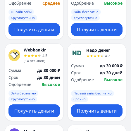
Одобрение
Среднее
Одобрение
Высокое
Онлайн займ
Займ бесплатно
Круглосуточно
Круглосуточно
Получить деньги
Получить деньги
Webbankir
Надо денег
4.5
4.7
(
14
отзывов
)
Сумма
до 30 000 ₽
Сумма
до 30 000 ₽
Срок
до 30 дней
Срок
до 30 дней
Одобрение
Высокое
Одобрение
Высокое
Займ бесплатно
Первый займ бесплатно
Круглосуточно
Срочно
Получить деньги
Получить деньги