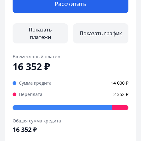
Рассчитать
Показать
Показать график
платежи
Ежемесячный платеж
16 352
₽
Сумма кредита
14 000
₽
Переплата
2 352
₽
Общая сумма кредита
16 352
₽