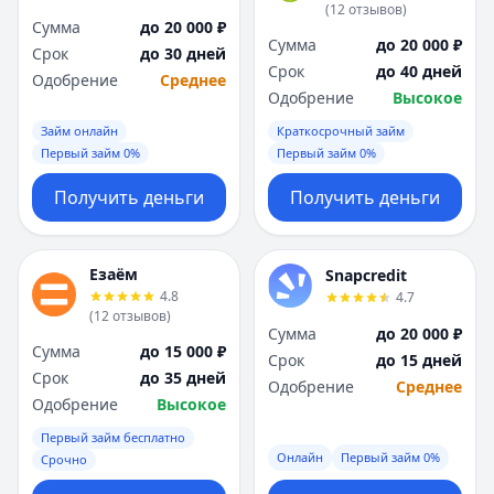
(
12
отзывов
)
Сумма
до 20 000 ₽
Сумма
до 20 000 ₽
Срок
до 30 дней
Срок
до 40 дней
Одобрение
Среднее
Одобрение
Высокое
Займ онлайн
Краткосрочный займ
Первый займ 0%
Первый займ 0%
Получить деньги
Получить деньги
Езаём
Snapcredit
4.8
4.7
(
12
отзывов
)
Сумма
до 20 000 ₽
Сумма
до 15 000 ₽
Срок
до 15 дней
Срок
до 35 дней
Одобрение
Среднее
Одобрение
Высокое
Первый займ бесплатно
Онлайн
Первый займ 0%
Срочно