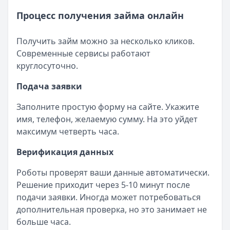
Процесс получения займа онлайн
Получить займ можно за несколько кликов.
Современные сервисы работают
круглосуточно.
Подача заявки
Заполните простую форму на сайте. Укажите
имя, телефон, желаемую сумму. На это уйдет
максимум четверть часа.
Верификация данных
Роботы проверят ваши данные автоматически.
Решение приходит через 5-10 минут после
подачи заявки. Иногда может потребоваться
дополнительная проверка, но это занимает не
больше часа.