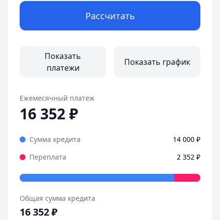
Рассчитать
Показать
Показать график
платежи
Ежемесячный платеж
16 352
₽
Сумма кредита
14 000
₽
Переплата
2 352
₽
Общая сумма кредита
16 352
₽