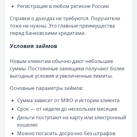
Регистрация в любом регионе России
Справки о доходах не требуются. Поручители
тоже не нужны. Это главные преимущества
перед банковскими кредитами.
Условия займов
Новым клиентам обычно дают небольшие
суммы. Постоянные заемщики получают более
выгодные условия и увеличенные лимиты.
Основные параметры займов:
Сумма зависит от МФО и истории клиента
Срок — от недели до нескольких месяцев
Деньги поступают на карту или электронный
кошелек
Можно погасить досрочно без штрафов