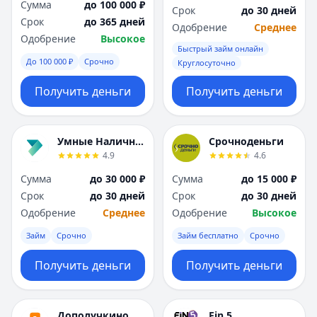
Сумма
до 100 000 ₽
Срок
до 30 дней
Срок
до 365 дней
Одобрение
Среднее
Одобрение
Высокое
Быстрый займ онлайн
До 100 000 ₽
Срочно
Круглосуточно
Получить деньги
Получить деньги
Умные Наличные
Срочноденьги
4.9
4.6
Сумма
до 30 000 ₽
Сумма
до 15 000 ₽
Срок
до 30 дней
Срок
до 30 дней
Одобрение
Среднее
Одобрение
Высокое
Займ
Срочно
Займ бесплатно
Срочно
Получить деньги
Получить деньги
Дополучкино
Fin 5