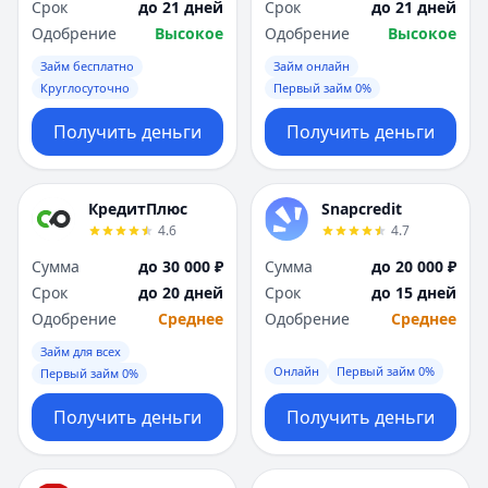
Срок
до 21 дней
Срок
до 21 дней
Одобрение
Высокое
Одобрение
Высокое
Займ бесплатно
Займ онлайн
Круглосуточно
Первый займ 0%
Получить деньги
Получить деньги
КредитПлюс
Snapcredit
4.6
4.7
Сумма
до 30 000 ₽
Сумма
до 20 000 ₽
Срок
до 20 дней
Срок
до 15 дней
Одобрение
Среднее
Одобрение
Среднее
Займ для всех
Онлайн
Первый займ 0%
Первый займ 0%
Получить деньги
Получить деньги