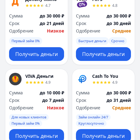
4.7
4.8
Сумма
до 30 000 ₽
Сумма
до 30 000 ₽
Срок
до 21 дней
Срок
до 30 дней
Одобрение
Низкое
Одобрение
Среднее
Первый займ 0%
Быстрые деньги
Срочно
Получить деньги
Получить деньги
VIVA Деньги
Cash To You
4.9
4.9
Сумма
до 10 000 ₽
Сумма
до 30 000 ₽
Срок
до 7 дней
Срок
до 31 дней
Одобрение
Низкое
Одобрение
Среднее
Для новых клиентов
Займ онлайн 24/7
Первый займ 0%
Круглосуточно
Получить деньги
Получить деньги