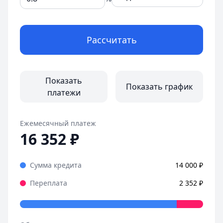
Рассчитать
Показать
Показать график
платежи
Ежемесячный платеж
16 352
₽
Сумма кредита
14 000
₽
Переплата
2 352
₽