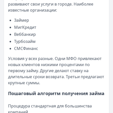
развивают свои услуги в городе. Наиболее
известные организации:
Займер
МигКредит
Веббанкир
Турбозайм
СМСФинанс
Условия у всех разные. Одни МФО привлекают
новых клиентов низкими процентами по
первому займу. Другие делают ставку на
длительные сроки возврата. Третьи предлагают
крупные суммы.
Пошаговый алгоритм получения займа
Процедура стандартная для большинства
компаний.