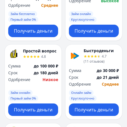
Одобрение
Высокое
Одобрение
Среднее
Займ бесплатно
Займ онлайн
Первый займ 0%
Круглосуточно
Получить деньги
Получить деньги
Быстроденьги
Простой вопрос
4.7
4.8
(
11
отзывов
)
Сумма
до 100 000 ₽
Сумма
до 30 000 ₽
Срок
до 180 дней
Срок
до 21 дней
Одобрение
Низкое
Одобрение
Среднее
Займ онлайн
Онлайн займ
Первый займ 0%
Круглосуточно
Получить деньги
Получить деньги