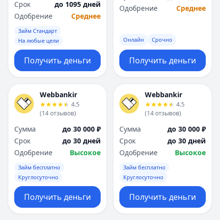
Срок
до 1095 дней
Одобрение
Среднее
Одобрение
Среднее
Займ Стандарт
Онлайн
Срочно
На любые цели
Получить деньги
Получить деньги
Webbankir
Webbankir
4.5
4.5
(
14
отзывов
)
(
14
отзывов
)
Сумма
до 30 000 ₽
Сумма
до 30 000 ₽
Срок
до 30 дней
Срок
до 30 дней
Одобрение
Высокое
Одобрение
Высокое
Займ бесплатно
Займ бесплатно
Круглосуточно
Круглосуточно
Получить деньги
Получить деньги