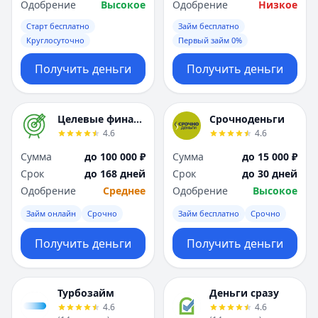
Одобрение
Высокое
Одобрение
Низкое
Старт бесплатно
Займ бесплатно
Круглосуточно
Первый займ 0%
Получить деньги
Получить деньги
Целевые финансы
Срочноденьги
4.6
4.6
Сумма
до 100 000 ₽
Сумма
до 15 000 ₽
Срок
до 168 дней
Срок
до 30 дней
Одобрение
Среднее
Одобрение
Высокое
Займ онлайн
Срочно
Займ бесплатно
Срочно
Получить деньги
Получить деньги
Турбозайм
Деньги сразу
4.6
4.6