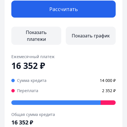
Рассчитать
Показать
Показать график
платежи
Ежемесячный платеж
16 352
₽
Сумма кредита
14 000
₽
Переплата
2 352
₽
Общая сумма кредита
16 352
₽