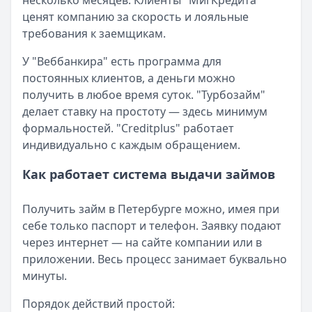
несколько месяцев. Клиенты "МигКредита"
ценят компанию за скорость и лояльные
требования к заемщикам.
У "Веббанкира" есть программа для
постоянных клиентов, а деньги можно
получить в любое время суток. "Турбозайм"
делает ставку на простоту — здесь минимум
формальностей. "Creditplus" работает
индивидуально с каждым обращением.
Как работает система выдачи займов
Получить займ в Петербурге можно, имея при
себе только паспорт и телефон. Заявку подают
через интернет — на сайте компании или в
приложении. Весь процесс занимает буквально
минуты.
Порядок действий простой: