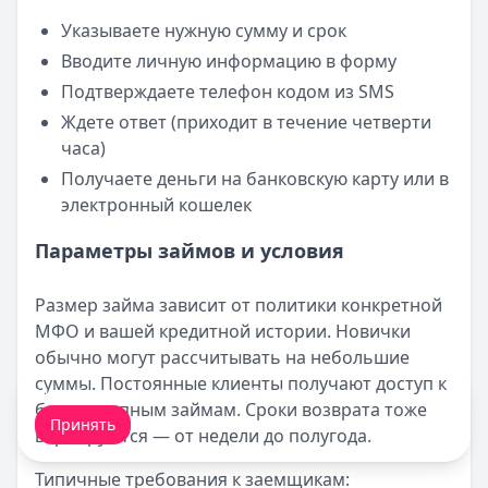
Указываете нужную сумму и срок
Вводите личную информацию в форму
Подтверждаете телефон кодом из SMS
Ждете ответ (приходит в течение четверти
часа)
Получаете деньги на банковскую карту или в
электронный кошелек
Параметры займов и условия
Размер займа зависит от политики конкретной
МФО и вашей кредитной истории. Новички
обычно могут рассчитывать на небольшие
суммы. Постоянные клиенты получают доступ к
Мы обрабатываем ваши
cookie-файлы
.
более крупным займам. Сроки возврата тоже
Принять
варьируются — от недели до полугода.
Типичные требования к заемщикам: