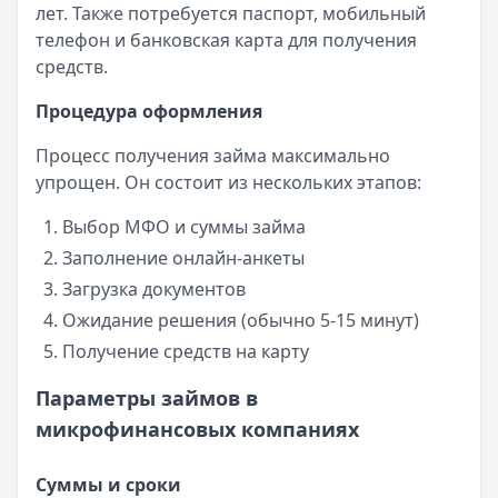
лет. Также потребуется паспорт, мобильный
телефон и банковская карта для получения
средств.
Процедура оформления
Процесс получения займа максимально
упрощен. Он состоит из нескольких этапов:
Выбор МФО и суммы займа
Заполнение онлайн-анкеты
Загрузка документов
Ожидание решения (обычно 5-15 минут)
Получение средств на карту
Параметры займов в
микрофинансовых компаниях
Суммы и сроки