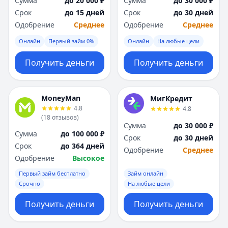
Сумма
до 20 000 ₽
Сумма
до 30 000 ₽
Срок
до 15 дней
Срок
до 30 дней
Одобрение
Среднее
Одобрение
Среднее
Онлайн
Первый займ 0%
Онлайн
На любые цели
Получить деньги
Получить деньги
MoneyMan
МигКредит
4.8
4.8
(
18
отзывов
)
Сумма
до 30 000 ₽
Сумма
до 100 000 ₽
Срок
до 30 дней
Срок
до 364 дней
Одобрение
Среднее
Одобрение
Высокое
Первый займ бесплатно
Займ онлайн
Срочно
На любые цели
Получить деньги
Получить деньги