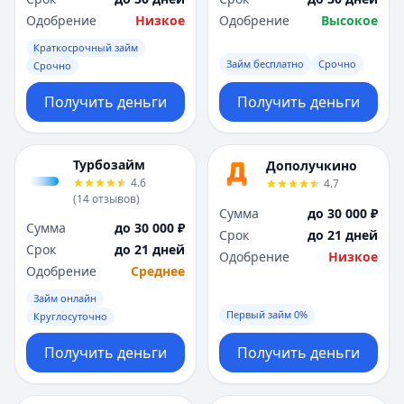
Одобрение
Низкое
Одобрение
Высокое
Краткосрочный займ
Займ бесплатно
Срочно
Срочно
Получить деньги
Получить деньги
Турбозайм
Дополучкино
4.6
4.7
(
14
отзывов
)
Сумма
до 30 000 ₽
Сумма
до 30 000 ₽
Срок
до 21 дней
Срок
до 21 дней
Одобрение
Низкое
Одобрение
Среднее
Займ онлайн
Первый займ 0%
Круглосуточно
Получить деньги
Получить деньги