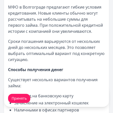
МФО в Волгограде предлагают гибкие условия
кредитования. Новые клиенты обычно могут
рассчитывать на небольшие суммы для
первого займа. При положительной кредитной
истории с компанией они увеличиваются.
Сроки погашения варьируются от нескольких
дней до нескольких месяцев. Это позволяет
выбрать оптимальный вариант под конкретную
ситуацию.
Способы получения денег
Существует несколько вариантов получения
займа:
Мы обрабатываем ваши
cookie-файлы
.
Перевод на банковскую карту
Принять
Зачисление на электронный кошелек
Наличными в офисах партнеров