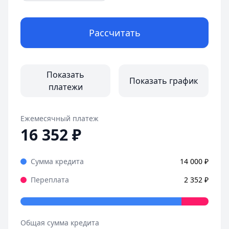
Рассчитать
Показать
Показать график
платежи
Ежемесячный платеж
16 352
₽
Сумма кредита
14 000
₽
Переплата
2 352
₽
Общая сумма кредита