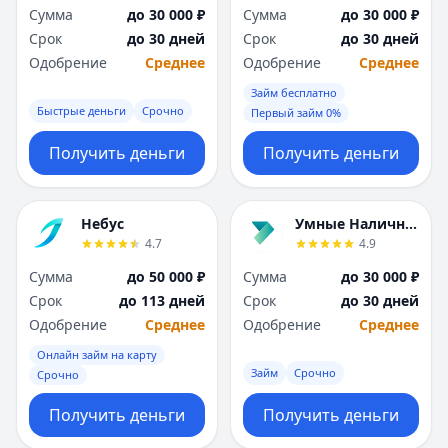
Сумма
до 30 000 ₽
Сумма
до 30 000 ₽
Срок
до 30 дней
Срок
до 30 дней
Одобрение
Среднее
Одобрение
Среднее
Займ бесплатно
Быстрые деньги
Срочно
Первый займ 0%
Получить деньги
Получить деньги
Небус
Умные Наличные
4.7
4.9
Сумма
до 50 000 ₽
Сумма
до 30 000 ₽
Срок
до 113 дней
Срок
до 30 дней
Одобрение
Среднее
Одобрение
Среднее
Онлайн займ на карту
Займ
Срочно
Срочно
Получить деньги
Получить деньги