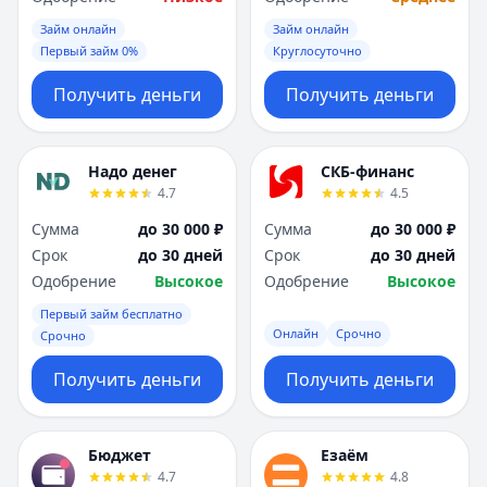
Займ онлайн
Займ онлайн
Первый займ 0%
Круглосуточно
Получить деньги
Получить деньги
Надо денег
СКБ-финанс
4.7
4.5
Сумма
до 30 000 ₽
Сумма
до 30 000 ₽
Срок
до 30 дней
Срок
до 30 дней
Одобрение
Высокое
Одобрение
Высокое
Первый займ бесплатно
Онлайн
Срочно
Срочно
Получить деньги
Получить деньги
Бюджет
Езаём
4.7
4.8