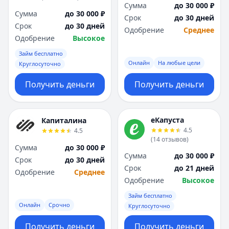
Сумма
до 30 000 ₽
Сумма
до 30 000 ₽
Срок
до 30 дней
Срок
до 30 дней
Одобрение
Среднее
Одобрение
Высокое
Займ бесплатно
Онлайн
На любые цели
Круглосуточно
Получить деньги
Получить деньги
еКапуста
Капиталина
4.5
4.5
(
14
отзывов
)
Сумма
до 30 000 ₽
Сумма
до 30 000 ₽
Срок
до 30 дней
Срок
до 21 дней
Одобрение
Среднее
Одобрение
Высокое
Займ бесплатно
Онлайн
Срочно
Круглосуточно
Получить деньги
Получить деньги