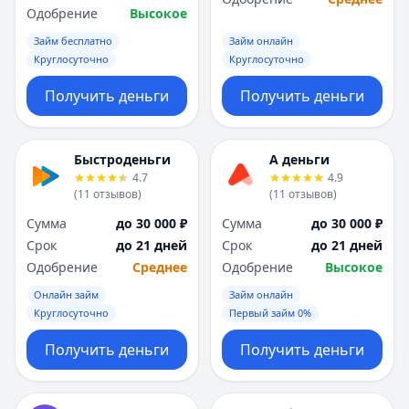
Одобрение
Высокое
Займ бесплатно
Займ онлайн
Круглосуточно
Круглосуточно
Получить деньги
Получить деньги
Быстроденьги
А деньги
4.7
4.9
(
11
отзывов
)
(
11
отзывов
)
Сумма
до 30 000 ₽
Сумма
до 30 000 ₽
Срок
до 21 дней
Срок
до 21 дней
Одобрение
Среднее
Одобрение
Высокое
Онлайн займ
Займ онлайн
Круглосуточно
Первый займ 0%
Получить деньги
Получить деньги