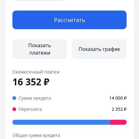
Рассчитать
Показать
Показать график
платежи
Ежемесячный платеж
16 352
₽
Сумма кредита
14 000
₽
Переплата
2 352
₽
Общая сумма кредита