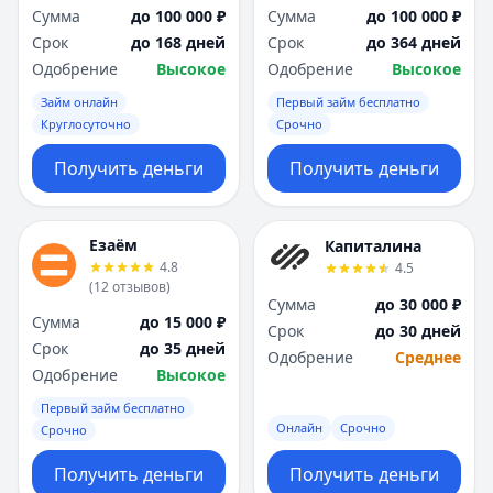
Сумма
до 100 000 ₽
Сумма
до 100 000 ₽
Срок
до 168 дней
Срок
до 364 дней
Одобрение
Высокое
Одобрение
Высокое
Займ онлайн
Первый займ бесплатно
Круглосуточно
Срочно
Получить деньги
Получить деньги
Езаём
Капиталина
4.8
4.5
(
12
отзывов
)
Сумма
до 30 000 ₽
Сумма
до 15 000 ₽
Срок
до 30 дней
Срок
до 35 дней
Одобрение
Среднее
Одобрение
Высокое
Первый займ бесплатно
Онлайн
Срочно
Срочно
Получить деньги
Получить деньги