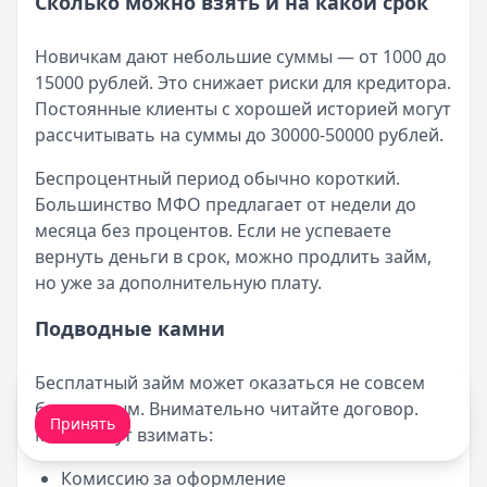
Сколько можно взять и на какой срок
Новичкам дают небольшие суммы — от 1000 до
15000 рублей. Это снижает риски для кредитора.
Постоянные клиенты с хорошей историей могут
рассчитывать на суммы до 30000-50000 рублей.
Беспроцентный период обычно короткий.
Большинство МФО предлагает от недели до
месяца без процентов. Если не успеваете
вернуть деньги в срок, можно продлить займ,
но уже за дополнительную плату.
Подводные камни
Бесплатный займ может оказаться не совсем
Мы обрабатываем ваши
cookie-файлы
.
бесплатным. Внимательно читайте договор.
Принять
МФО могут взимать:
Комиссию за оформление