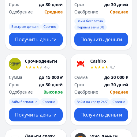
Срок
до 30 дней
Срок
до 30 дней
Одобрение
Среднее
Одобрение
Среднее
Займ бесплатно
Быстрые деньги
Срочно
Первый займ 0%
Получить деньги
Получить деньги
Срочноденьги
Cashiro
4.6
4.7
Сумма
до 15 000 ₽
Сумма
до 30 000 ₽
Срок
до 30 дней
Срок
до 30 дней
Одобрение
Высокое
Одобрение
Среднее
Займ бесплатно
Срочно
Займ на карту 24/7
Срочно
Получить деньги
Получить деньги
Деньги сразу
VIVA Деньги