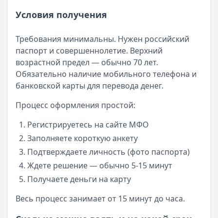
Условия получения
Требования минимальны. Нужен российский
паспорт и совершеннолетие. Верхний
возрастной предел — обычно 70 лет.
Обязательно наличие мобильного телефона и
банковской карты для перевода денег.
Процесс оформления простой:
Регистрируетесь на сайте МФО
Заполняете короткую анкету
Подтверждаете личность (фото паспорта)
Ждете решение — обычно 5-15 минут
Получаете деньги на карту
Весь процесс занимает от 15 минут до часа.