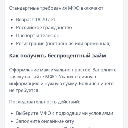
Стандартные требования МФО включают:
Возраст 18-70 лет
Российское гражданство
Паспорт и телефон
Регистрация (постоянная или временная)
Как получить беспроцентный займ
Оформление максимально простое. Заполните
заявку на сайте МФО. Укажите личную
информацию и нужную сумму. Больше ничего
не требуется.
Последовательность действий:
Выберите МФО с подходящими условиями
Заполните онлайн-анкету