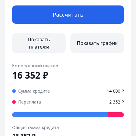
Рассчитать
Показать
Показать график
платежи
Ежемесячный платеж
16 352
₽
Сумма кредита
14 000
₽
Переплата
2 352
₽
Общая сумма кредита
16 352
₽