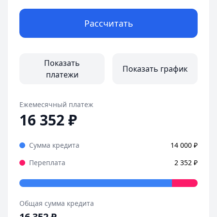
Рассчитать
Показать
Показать график
платежи
Ежемесячный платеж
16 352
₽
Сумма кредита
14 000
₽
Переплата
2 352
₽
Общая сумма кредита
16 352
₽