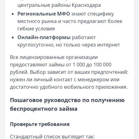
центральные районы Краснодара
Региональные МФО
знают специфику
местного рынка и часто предлагают более
гибкие условия
Онлайн-платформы
работают
круглосуточно, но только через интернет
Все лицензированные организации
предоставляют займы от 1 000 до 100 000
рублей. Выбор зависит от ваших предпочтений:
нужен ли личный контакт с менеджером или
достаточно удобного мобильного приложения.
Пошаговое руководство по получению
беспроцентного займа
Проверьте требования
Стандартный список выглядит так: