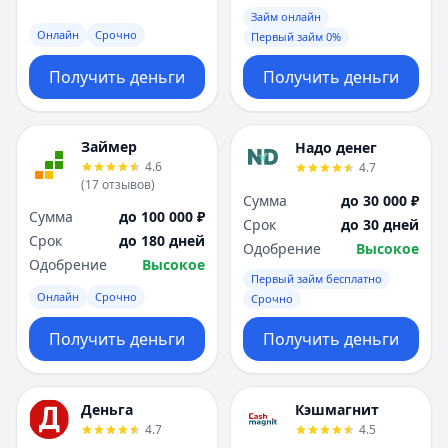
Займ онлайн
Онлайн
Срочно
Первый займ 0%
Получить деньги
Получить деньги
Займер
Надо денег
4.6
4.7
(
17
отзывов
)
Сумма
до 30 000 ₽
Сумма
до 100 000 ₽
Срок
до 30 дней
Срок
до 180 дней
Одобрение
Высокое
Одобрение
Высокое
Первый займ бесплатно
Онлайн
Срочно
Срочно
Получить деньги
Получить деньги
Деньга
Кэшмагнит
4.7
4.5