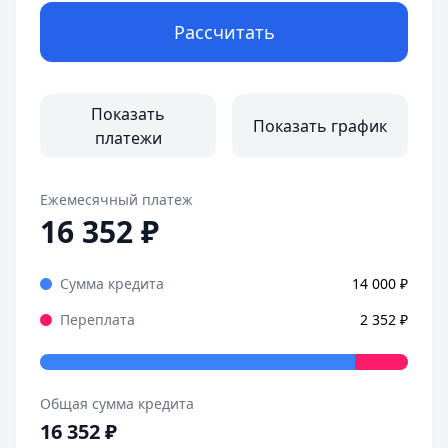
Рассчитать
Показать
Показать график
платежи
Ежемесячный платеж
16 352
₽
Сумма кредита
14 000
₽
Переплата
2 352
₽
Общая сумма кредита
16 352
₽