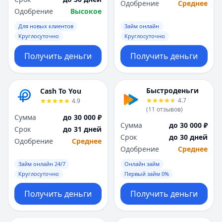
Одобрение
Среднее
Одобрение
Высокое
Для новых клиентов
Займ онлайн
Круглосуточно
Круглосуточно
Получить деньги
Получить деньги
Быстроденьги
Cash To You
4.7
4.9
(
11
отзывов
)
Сумма
до 30 000 ₽
Сумма
до 30 000 ₽
Срок
до 31 дней
Срок
до 30 дней
Одобрение
Среднее
Одобрение
Среднее
Займ онлайн 24/7
Онлайн займ
Круглосуточно
Первый займ 0%
Получить деньги
Получить деньги