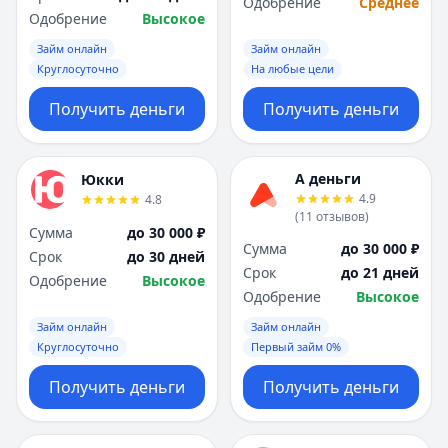
Одобрение
Среднее
Одобрение
Высокое
Займ онлайн
Займ онлайн
Круглосуточно
На любые цели
Получить деньги
Получить деньги
А деньги
Юкки
4.9
4.8
(
11
отзывов
)
Сумма
до 30 000 ₽
Сумма
до 30 000 ₽
Срок
до 30 дней
Срок
до 21 дней
Одобрение
Высокое
Одобрение
Высокое
Займ онлайн
Займ онлайн
Круглосуточно
Первый займ 0%
Получить деньги
Получить деньги