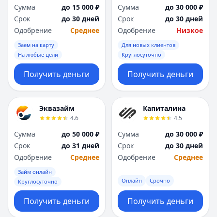
Сумма
до 15 000 ₽
Сумма
до 30 000 ₽
Срок
до 30 дней
Срок
до 30 дней
Одобрение
Среднее
Одобрение
Низкое
Заем на карту
Для новых клиентов
На любые цели
Круглосуточно
Получить деньги
Получить деньги
Эквазайм
Капиталина
4.6
4.5
Сумма
до 50 000 ₽
Сумма
до 30 000 ₽
Срок
до 31 дней
Срок
до 30 дней
Одобрение
Среднее
Одобрение
Среднее
Займ онлайн
Онлайн
Срочно
Круглосуточно
Получить деньги
Получить деньги