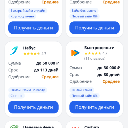
Одобрение
Среднее
Одобрение
Среднее
Быстрый займ онлайн
Займ бесплатно
Круглосуточно
Первый займ 0%
Получить деньги
Получить деньги
Быстроденьги
Небус
4.7
4.7
(
11
отзывов
)
Сумма
до 50 000 ₽
Сумма
до 30 000 ₽
Срок
до 113 дней
Срок
до 30 дней
Одобрение
Среднее
Одобрение
Среднее
Онлайн займ на карту
Онлайн займ
Срочно
Первый займ 0%
Получить деньги
Получить деньги
Целевые финансы
Cashiro