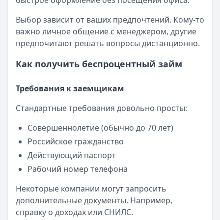
быстрое оформление без посещения офиса.
Выбор зависит от ваших предпочтений. Кому-то
важно личное общение с менеджером, другие
предпочитают решать вопросы дистанционно.
Как получить беспроцентный займ
Требования к заемщикам
Стандартные требования довольно просты:
Совершеннолетие (обычно до 70 лет)
Российское гражданство
Действующий паспорт
Рабочий номер телефона
Некоторые компании могут запросить
дополнительные документы. Например,
справку о доходах или СНИЛС.