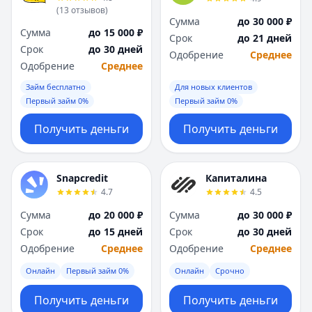
(
13
отзывов
)
Сумма
до 30 000 ₽
Сумма
до 15 000 ₽
Срок
до 21 дней
Срок
до 30 дней
Одобрение
Среднее
Одобрение
Среднее
Займ бесплатно
Для новых клиентов
Первый займ 0%
Первый займ 0%
Получить деньги
Получить деньги
Snapcredit
Капиталина
4.7
4.5
Сумма
до 20 000 ₽
Сумма
до 30 000 ₽
Срок
до 15 дней
Срок
до 30 дней
Одобрение
Среднее
Одобрение
Среднее
Онлайн
Первый займ 0%
Онлайн
Срочно
Получить деньги
Получить деньги