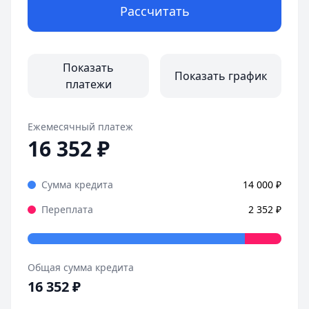
Рассчитать
Показать
Показать график
платежи
Ежемесячный платеж
16 352
₽
Сумма кредита
14 000
₽
Переплата
2 352
₽
Общая сумма кредита
16 352
₽