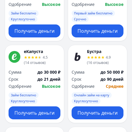
Одобрение
Высокое
Одобрение
Высокое
Займ бесплатно
Первый займ бесплатно
Круглосуточно
Срочно
Получить деньги
Получить деньги
еКапуста
Бустра
4.5
4.9
(
14
отзывов
)
(
16
отзывов
)
Сумма
до 30 000 ₽
Сумма
до 50 000 ₽
Срок
до 21 дней
Срок
до 90 дней
Одобрение
Высокое
Одобрение
Среднее
Займ бесплатно
Онлайн займ на карту
Круглосуточно
Круглосуточно
Получить деньги
Получить деньги