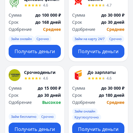
4.6
4.7
Сумма
до 100 000 ₽
Сумма
до 30 000 ₽
Срок
до 168 дней
Срок
до 30 дней
Одобрение
Среднее
Одобрение
Среднее
Займ онлайн
Срочно
Займ на карту 24/7
Срочно
Получить деньги
Получить деньги
Срочноденьги
До зарплаты
4.6
4.6
Сумма
до 15 000 ₽
Сумма
до 30 000 ₽
Срок
до 30 дней
Срок
до 180 дней
Одобрение
Высокое
Одобрение
Среднее
Займ онлайн
Займ бесплатно
Срочно
Круглосуточно
Получить деньги
Получить деньги