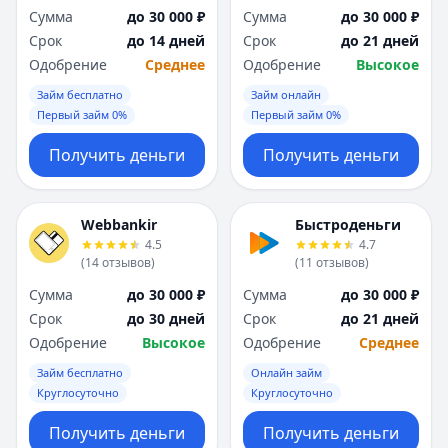
Сумма
до 30 000 ₽
Сумма
до 30 000 ₽
Срок
до 14 дней
Срок
до 21 дней
Одобрение
Среднее
Одобрение
Высокое
Займ бесплатно
Займ онлайн
Первый займ 0%
Первый займ 0%
Получить деньги
Получить деньги
Webbankir
Быстроденьги
4.5
4.7
(
14
отзывов
)
(
11
отзывов
)
Сумма
до 30 000 ₽
Сумма
до 30 000 ₽
Срок
до 30 дней
Срок
до 21 дней
Одобрение
Высокое
Одобрение
Среднее
Займ бесплатно
Онлайн займ
Круглосуточно
Круглосуточно
Получить деньги
Получить деньги