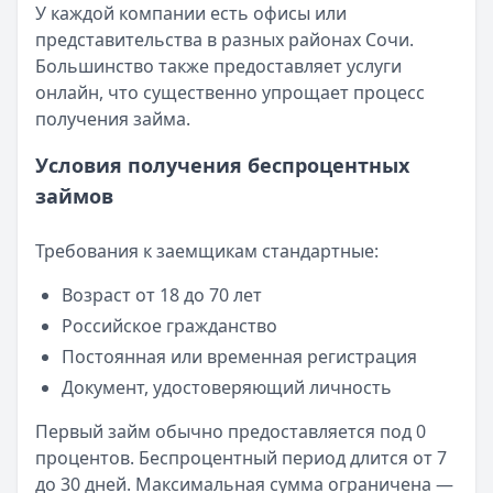
У каждой компании есть офисы или
представительства в разных районах Сочи.
Большинство также предоставляет услуги
онлайн, что существенно упрощает процесс
получения займа.
Условия получения беспроцентных
займов
Требования к заемщикам стандартные:
Возраст от 18 до 70 лет
Российское гражданство
Постоянная или временная регистрация
Документ, удостоверяющий личность
Первый займ обычно предоставляется под 0
процентов. Беспроцентный период длится от 7
до 30 дней. Максимальная сумма ограничена —