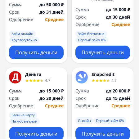
Сумма
до 50 000 ₽
Сумма
до 15 000 ₽
Срок
до 31 дней
Срок
до 30 дней
Одобрение
Среднее
Одобрение
Среднее
Займ онлайн
Займ бесплатно
Круглосуточно
Первый займ 0%
Получить деньги
Получить деньги
Деньга
Snapcredit
4.7
4.7
Сумма
до 15 000 ₽
Сумма
до 20 000 ₽
Срок
до 30 дней
Срок
до 15 дней
Одобрение
Среднее
Одобрение
Среднее
Заем на карту
Онлайн
Первый займ 0%
На любые цели
Получить деньги
Получить деньги