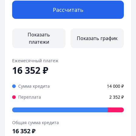
Рассчитать
Показать
Показать график
платежи
Ежемесячный платеж
16 352
₽
Сумма кредита
14 000
₽
Переплата
2 352
₽
Общая сумма кредита
16 352
₽