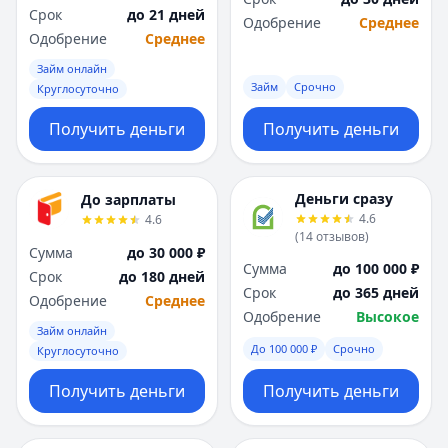
Срок
до 21 дней
Одобрение
Среднее
Одобрение
Среднее
Займ онлайн
Займ
Срочно
Круглосуточно
Получить деньги
Получить деньги
Деньги сразу
До зарплаты
4.6
4.6
(
14
отзывов
)
Сумма
до 30 000 ₽
Сумма
до 100 000 ₽
Срок
до 180 дней
Срок
до 365 дней
Одобрение
Среднее
Одобрение
Высокое
Займ онлайн
До 100 000 ₽
Срочно
Круглосуточно
Получить деньги
Получить деньги