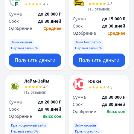
4.8
4.7
(
13
отзывов
)
Сумма
до 20 000 ₽
Сумма
до 15 000 ₽
Срок
до 30 дней
Срок
до 30 дней
Одобрение
Среднее
Одобрение
Среднее
Займ онлайн
Займ бесплатно
Первый займ 0%
Первый займ 0%
Получить деньги
Получить деньги
Лайм-Займ
Юкки
4.9
4.8
(
12
отзывов
)
Сумма
до 30 000 ₽
Сумма
до 20 000 ₽
Срок
до 30 дней
Срок
до 40 дней
Одобрение
Высокое
Одобрение
Высокое
Краткосрочный займ
Займ онлайн
Первый займ 0%
Круглосуточно