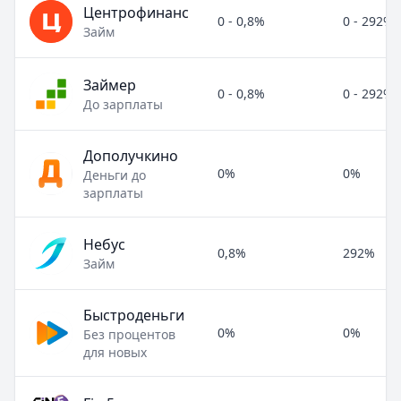
Центрофинанс
0 - 0,8%
0 - 292%
Займ
Займер
0 - 0,8%
0 - 292%
До зарплаты
Дополучкино
0%
0%
Деньги до
зарплаты
Небус
0,8%
292%
Займ
Быстроденьги
0%
0%
Без процентов
для новых