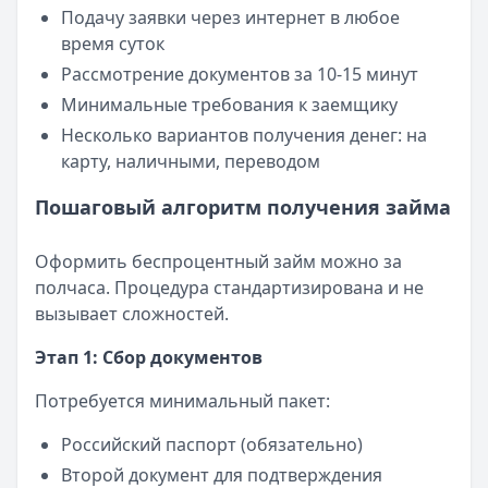
Подачу заявки через интернет в любое
время суток
Рассмотрение документов за 10-15 минут
Минимальные требования к заемщику
Несколько вариантов получения денег: на
карту, наличными, переводом
Пошаговый алгоритм получения займа
Оформить беспроцентный займ можно за
полчаса. Процедура стандартизирована и не
вызывает сложностей.
Этап 1: Сбор документов
Потребуется минимальный пакет:
Российский паспорт (обязательно)
Второй документ для подтверждения