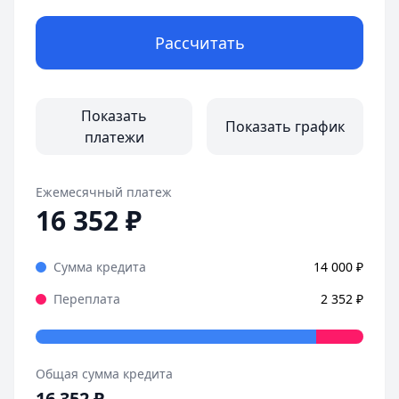
Рассчитать
Показать
Показать график
платежи
Ежемесячный платеж
16 352
₽
Сумма кредита
14 000
₽
Переплата
2 352
₽
Общая сумма кредита
16 352
₽