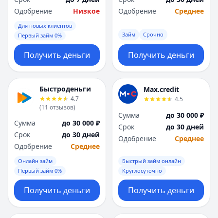
Одобрение
Низкое
Одобрение
Среднее
Для новых клиентов
Займ
Срочно
Первый займ 0%
Получить деньги
Получить деньги
Быстроденьги
Max.credit
4.7
4.5
(
11
отзывов
)
Сумма
до 30 000 ₽
Сумма
до 30 000 ₽
Срок
до 30 дней
Срок
до 30 дней
Одобрение
Среднее
Одобрение
Среднее
Онлайн займ
Быстрый займ онлайн
Первый займ 0%
Круглосуточно
Получить деньги
Получить деньги