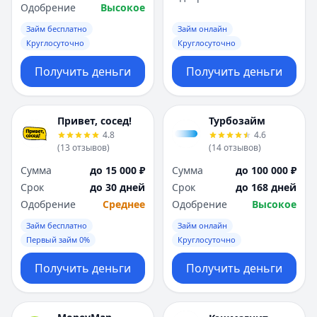
Одобрение
Высокое
Займ бесплатно
Займ онлайн
Круглосуточно
Круглосуточно
Получить деньги
Получить деньги
Привет, сосед!
Турбозайм
4.8
4.6
(
13
отзывов
)
(
14
отзывов
)
Сумма
до 15 000 ₽
Сумма
до 100 000 ₽
Срок
до 30 дней
Срок
до 168 дней
Одобрение
Среднее
Одобрение
Высокое
Займ бесплатно
Займ онлайн
Первый займ 0%
Круглосуточно
Получить деньги
Получить деньги