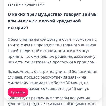
взятыми кредитами.
О каких преимуществах говорят займы
при наличии плохой кредитной
истории?
Обеспечение легкой доступности. Несмотря на
то что МФО не проводят тщательного анализа
своей кредитной истории, они все же могут
принять положительное решение, даже если у
них есть существенные просрочки в прошлом.
Возможность быстро получить. В большинстве
случаев, процесс рассмотрения заявки на
микрозайм занимает не более 30 минут, но
Мы обрабатываем ваши
cookie-файлы
.
иногда это время сокращается до 15 минут.
Принять
Существуют различные способы получения
денежных средств. Если вам необходимо взять