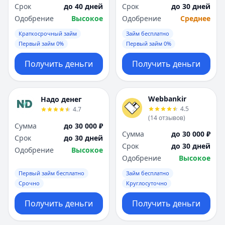
Срок
до 40 дней
Срок
до 30 дней
Одобрение
Высокое
Одобрение
Среднее
Краткосрочный займ
Займ бесплатно
Первый займ 0%
Первый займ 0%
Получить деньги
Получить деньги
Webbankir
Надо денег
4.5
4.7
(
14
отзывов
)
Сумма
до 30 000 ₽
Сумма
до 30 000 ₽
Срок
до 30 дней
Срок
до 30 дней
Одобрение
Высокое
Одобрение
Высокое
Первый займ бесплатно
Займ бесплатно
Срочно
Круглосуточно
Получить деньги
Получить деньги