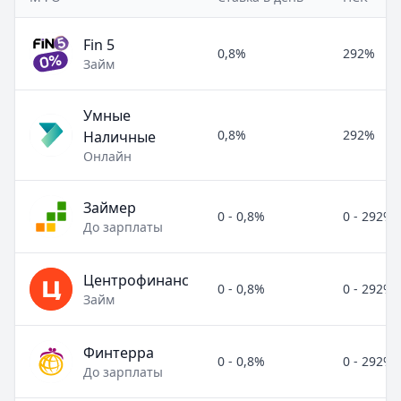
Fin 5
0,8%
292%
Займ
Умные
0,8%
292%
Наличные
Онлайн
Займер
0 - 0,8%
0 - 292%
До зарплаты
Центрофинанс
0 - 0,8%
0 - 292%
Займ
Финтерра
0 - 0,8%
0 - 292%
До зарплаты