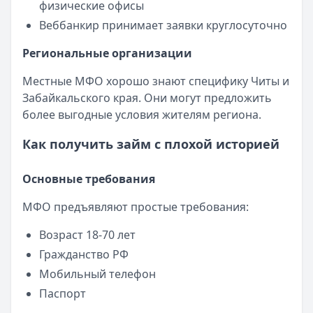
физические офисы
Веббанкир принимает заявки круглосуточно
Региональные организации
Местные МФО хорошо знают специфику Читы и
Забайкальского края. Они могут предложить
более выгодные условия жителям региона.
Как получить займ с плохой историей
Основные требования
МФО предъявляют простые требования:
Возраст 18-70 лет
Гражданство РФ
Мобильный телефон
Паспорт