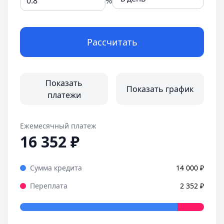
%
Рассчитать
Показать
Показать график
платежи
Ежемесячный платеж
16 352
₽
Сумма кредита
14 000
₽
Переплата
2 352
₽