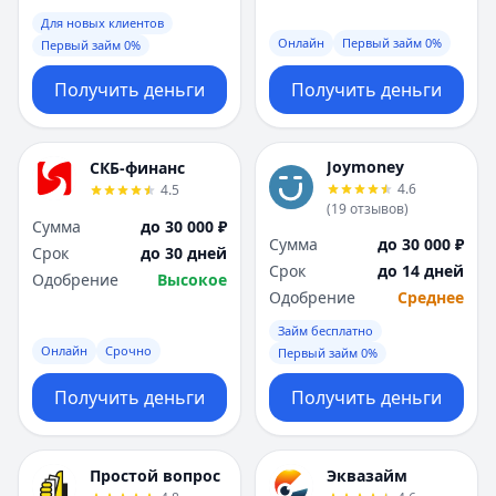
Для новых клиентов
Онлайн
Первый займ 0%
Первый займ 0%
Получить деньги
Получить деньги
Joymoney
СКБ-финанс
4.6
4.5
(
19
отзывов
)
Сумма
до 30 000 ₽
Сумма
до 30 000 ₽
Срок
до 30 дней
Срок
до 14 дней
Одобрение
Высокое
Одобрение
Среднее
Займ бесплатно
Онлайн
Срочно
Первый займ 0%
Получить деньги
Получить деньги
Простой вопрос
Эквазайм