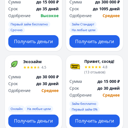
Сумма
до 15 000 ₽
Сумма
до 300 000 ₽
Срок
до 35 дней
Срок
до 1095 дней
Одобрение
Высокое
Одобрение
Среднее
Первый займ бесплатно
Займ Стандарт
Срочно
На любые цели
Получить деньги
Получить деньги
Привет, сосед!
Экозайм
4.8
4.5
(
13
отзывов
)
Сумма
до 30 000 ₽
Сумма
до 15 000 ₽
Срок
до 30 дней
Срок
до 30 дней
Одобрение
Среднее
Одобрение
Среднее
Займ бесплатно
Онлайн
На любые цели
Первый займ 0%
Получить деньги
Получить деньги