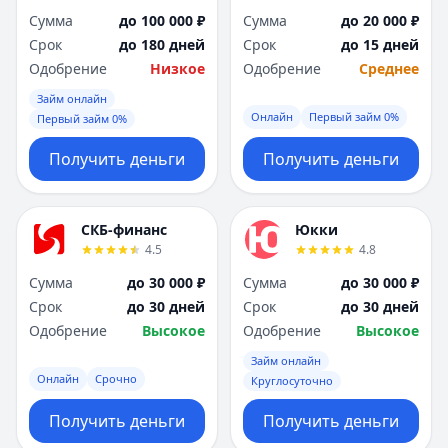
Сумма
до 100 000 ₽
Сумма
до 20 000 ₽
Срок
до 180 дней
Срок
до 15 дней
Одобрение
Низкое
Одобрение
Среднее
Займ онлайн
Онлайн
Первый займ 0%
Первый займ 0%
Получить деньги
Получить деньги
СКБ-финанс
Юкки
4.5
4.8
Сумма
до 30 000 ₽
Сумма
до 30 000 ₽
Срок
до 30 дней
Срок
до 30 дней
Одобрение
Высокое
Одобрение
Высокое
Займ онлайн
Онлайн
Срочно
Круглосуточно
Получить деньги
Получить деньги