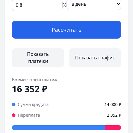
%
Рассчитать
Показать
Показать график
платежи
Ежемесячный платеж
16 352
₽
Сумма кредита
14 000
₽
Переплата
2 352
₽