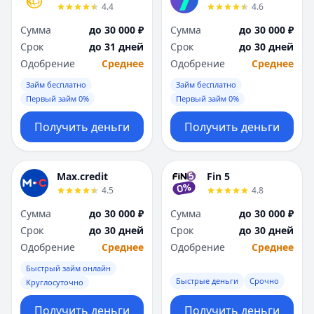
4.4
4.6
Сумма
до 30 000 ₽
Сумма
до 30 000 ₽
Срок
до 31 дней
Срок
до 30 дней
Одобрение
Среднее
Одобрение
Среднее
Займ бесплатно
Займ бесплатно
Первый займ 0%
Первый займ 0%
Получить деньги
Получить деньги
Max.credit
Fin 5
4.5
4.8
Сумма
до 30 000 ₽
Сумма
до 30 000 ₽
Срок
до 30 дней
Срок
до 30 дней
Одобрение
Среднее
Одобрение
Среднее
Быстрый займ онлайн
Быстрые деньги
Срочно
Круглосуточно
Получить деньги
Получить деньги