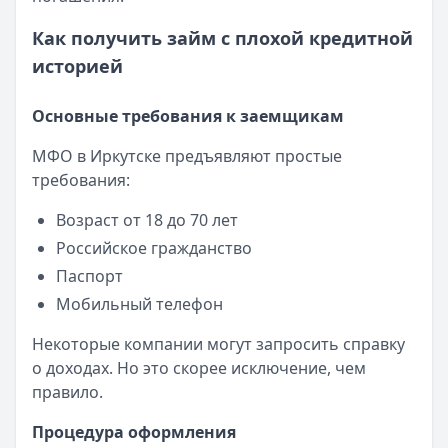
Как получить займ с плохой кредитной
историей
Основные требования к заемщикам
МФО в Иркутске предъявляют простые
требования:
Возраст от 18 до 70 лет
Российское гражданство
Паспорт
Мобильный телефон
Некоторые компании могут запросить справку
о доходах. Но это скорее исключение, чем
правило.
Процедура оформления