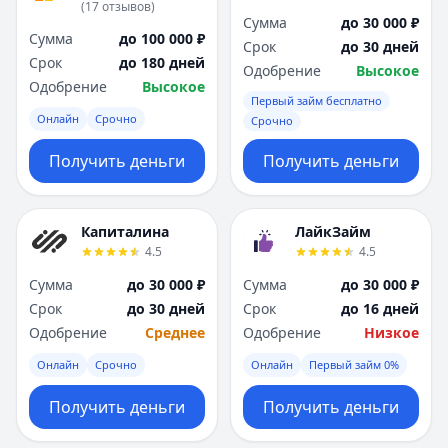
(
17
отзывов
)
Сумма
до 30 000 ₽
Сумма
до 100 000 ₽
Срок
до 30 дней
Срок
до 180 дней
Одобрение
Высокое
Одобрение
Высокое
Первый займ бесплатно
Онлайн
Срочно
Срочно
Получить деньги
Получить деньги
Капиталина
ЛайкЗайм
4.5
4.5
Сумма
до 30 000 ₽
Сумма
до 30 000 ₽
Срок
до 30 дней
Срок
до 16 дней
Одобрение
Среднее
Одобрение
Низкое
Онлайн
Срочно
Онлайн
Первый займ 0%
Получить деньги
Получить деньги