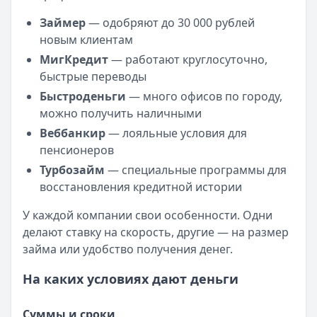
Займер
— одобряют до 30 000 рублей
новым клиентам
МигКредит
— работают круглосуточно,
быстрые переводы
Быстроденьги
— много офисов по городу,
можно получить наличными
Веббанкир
— лояльные условия для
пенсионеров
Турбозайм
— специальные программы для
восстановления кредитной истории
У каждой компании свои особенности. Одни
делают ставку на скорость, другие — на размер
займа или удобство получения денег.
На каких условиях дают деньги
Суммы и сроки