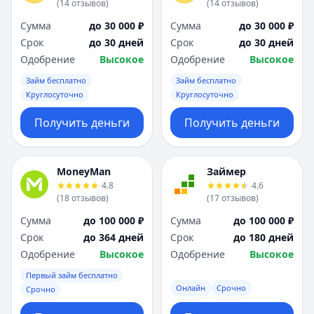
(
14
отзывов
)
(
14
отзывов
)
Сумма
до 30 000 ₽
Сумма
до 30 000 ₽
Срок
до 30 дней
Срок
до 30 дней
Одобрение
Высокое
Одобрение
Высокое
Займ бесплатно
Займ бесплатно
Круглосуточно
Круглосуточно
Получить деньги
Получить деньги
MoneyMan
Займер
4.8
4.6
(
18
отзывов
)
(
17
отзывов
)
Сумма
до 100 000 ₽
Сумма
до 100 000 ₽
Срок
до 364 дней
Срок
до 180 дней
Одобрение
Высокое
Одобрение
Высокое
Первый займ бесплатно
Онлайн
Срочно
Срочно