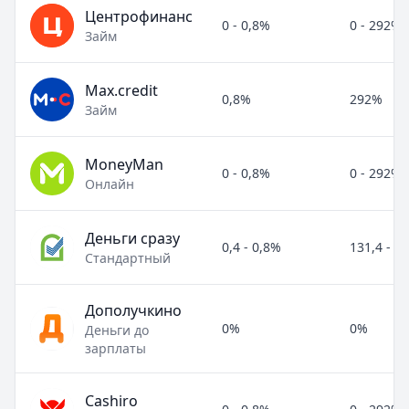
Центрофинанс
0 - 0,8%
0 - 292%
Займ
Max.credit
0,8%
292%
Займ
MoneyMan
0 - 0,8%
0 - 292%
Онлайн
Деньги сразу
0,4 - 0,8%
131,4 - 2
Стандартный
Дополучкино
0%
0%
Деньги до
зарплаты
Cashiro