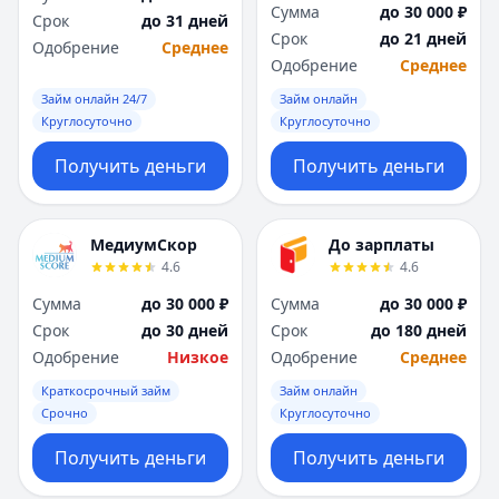
Сумма
до 30 000 ₽
Срок
до 31 дней
Срок
до 21 дней
Одобрение
Среднее
Одобрение
Среднее
Займ онлайн 24/7
Займ онлайн
Круглосуточно
Круглосуточно
Получить деньги
Получить деньги
МедиумСкор
До зарплаты
4.6
4.6
Сумма
до 30 000 ₽
Сумма
до 30 000 ₽
Срок
до 30 дней
Срок
до 180 дней
Одобрение
Низкое
Одобрение
Среднее
Краткосрочный займ
Займ онлайн
Срочно
Круглосуточно
Получить деньги
Получить деньги