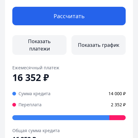
Рассчитать
Показать
Показать график
платежи
Ежемесячный платеж
16 352
₽
Сумма кредита
14 000
₽
Переплата
2 352
₽
Общая сумма кредита