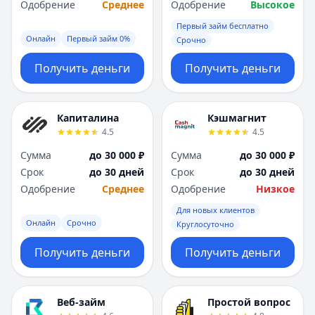
Одобрение
Среднее
Одобрение
Высокое
Первый займ бесплатно
Онлайн
Первый займ 0%
Срочно
Получить деньги
Получить деньги
Капиталина
Кэшмагнит
4.5
4.5
Сумма
до 30 000 ₽
Сумма
до 30 000 ₽
Срок
до 30 дней
Срок
до 30 дней
Одобрение
Среднее
Одобрение
Низкое
Для новых клиентов
Онлайн
Срочно
Круглосуточно
Получить деньги
Получить деньги
Веб-займ
Простой вопрос