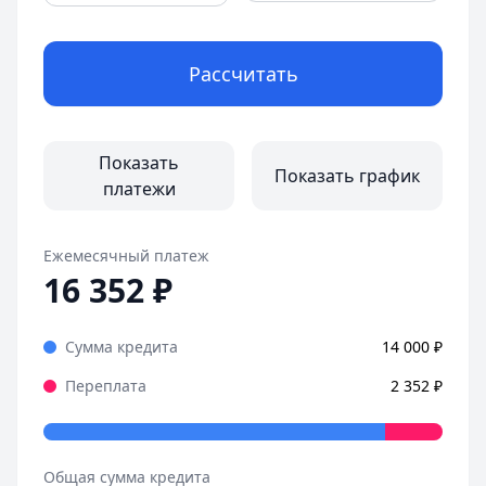
Рассчитать
Показать
Показать график
платежи
Ежемесячный платеж
16 352
₽
Сумма кредита
14 000
₽
Переплата
2 352
₽
Общая сумма кредита