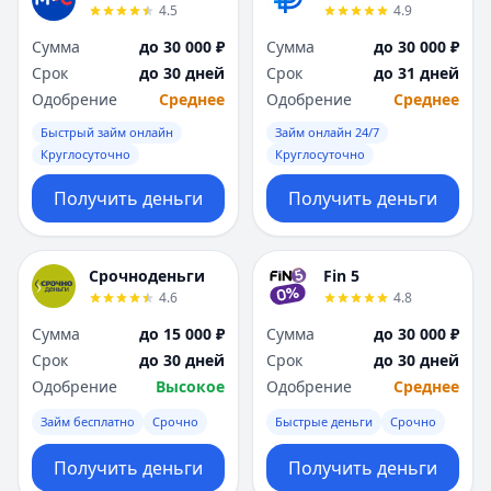
4.5
4.9
Сумма
до 30 000 ₽
Сумма
до 30 000 ₽
Срок
до 30 дней
Срок
до 31 дней
Одобрение
Среднее
Одобрение
Среднее
Быстрый займ онлайн
Займ онлайн 24/7
Круглосуточно
Круглосуточно
Получить деньги
Получить деньги
Срочноденьги
Fin 5
4.6
4.8
Сумма
до 15 000 ₽
Сумма
до 30 000 ₽
Срок
до 30 дней
Срок
до 30 дней
Одобрение
Высокое
Одобрение
Среднее
Займ бесплатно
Срочно
Быстрые деньги
Срочно
Получить деньги
Получить деньги