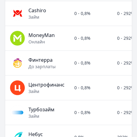
Cashiro
0 - 0,8%
0 - 292%
Займ
MoneyMan
0 - 0,8%
0 - 292%
Онлайн
Финтерра
0 - 0,8%
0 - 292%
До зарплаты
Центрофинанс
0 - 0,8%
0 - 292%
Займ
Турбозайм
0 - 0,8%
0 - 292%
Займ
Небус