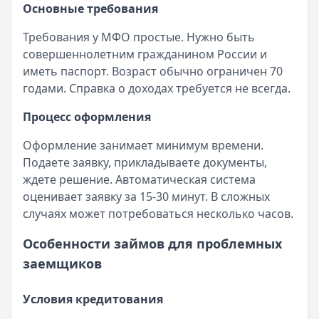
Основные требования
Требования у МФО простые. Нужно быть
совершеннолетним гражданином России и
иметь паспорт. Возраст обычно ограничен 70
годами. Справка о доходах требуется не всегда.
Процесс оформления
Оформление занимает минимум времени.
Подаете заявку, прикладываете документы,
ждете решение. Автоматическая система
оценивает заявку за 15-30 минут. В сложных
случаях может потребоваться несколько часов.
Особенности займов для проблемных
заемщиков
Условия кредитования