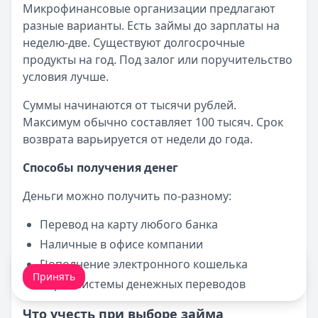
Микрофинансовые организации предлагают
разные варианты. Есть займы до зарплаты на
неделю-две. Существуют долгосрочные
продукты на год. Под залог или поручительство
условия лучше.
Суммы начинаются от тысячи рублей.
Максимум обычно составляет 100 тысяч. Срок
возврата варьируется от недели до года.
Способы получения денег
Деньги можно получить по-разному:
Перевод на карту любого банка
Наличные в офисе компании
Мы обрабатываем ваши
cookie-файлы
.
Пополнение электронного кошелька
Принять
Через системы денежных переводов
Что учесть при выборе займа