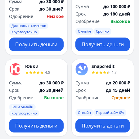
Сумма
до 30 000 ₽
Сумма
до 100 000 ₽
Срок
до 30 дней
Срок
до 180 дней
Одобрение
Низкое
Одобрение
Высокое
Для новых клиентов
Онлайн
Срочно
Круглосуточно
Получить деньги
Получить деньги
Юкки
Snapcredit
4.8
4.7
Сумма
до 30 000 ₽
Сумма
до 20 000 ₽
Срок
до 30 дней
Срок
до 15 дней
Одобрение
Высокое
Одобрение
Среднее
Займ онлайн
Онлайн
Первый займ 0%
Круглосуточно
Получить деньги
Получить деньги