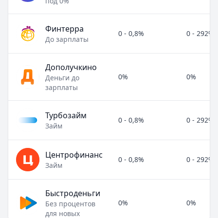
под 0%
Финтерра
0 - 0,8%
0 - 292%
До зарплаты
Дополучкино
0%
0%
Деньги до
зарплаты
Турбозайм
0 - 0,8%
0 - 292%
Займ
Центрофинанс
0 - 0,8%
0 - 292%
Займ
Быстроденьги
0%
0%
Без процентов
для новых