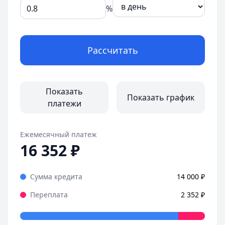
%
Рассчитать
Показать
Показать график
платежи
Ежемесячный платеж
16 352
₽
Сумма кредита
14 000
₽
Переплата
2 352
₽