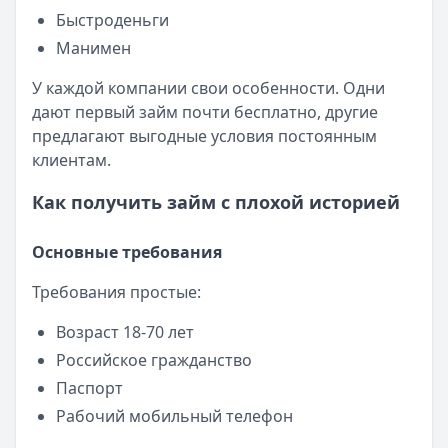
Быстроденьги
Манимен
У каждой компании свои особенности. Одни
дают первый займ почти бесплатно, другие
предлагают выгодные условия постоянным
клиентам.
Как получить займ с плохой историей
Основные требования
Требования простые:
Возраст 18-70 лет
Российское гражданство
Паспорт
Рабочий мобильный телефон