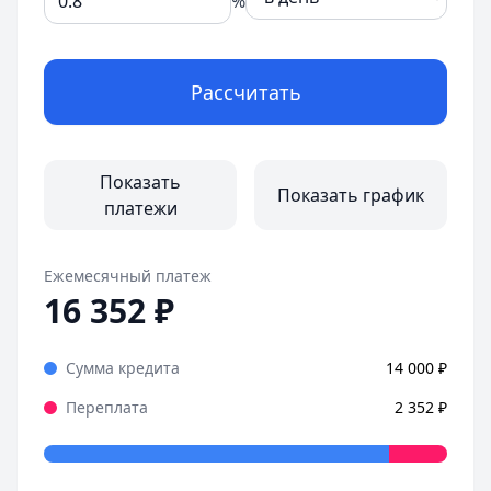
%
Рассчитать
Показать
Показать график
платежи
Ежемесячный платеж
16 352
₽
Сумма кредита
14 000
₽
Переплата
2 352
₽