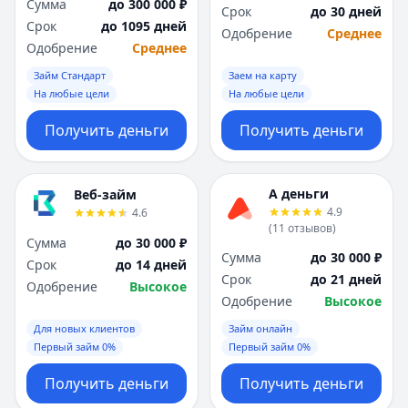
Сумма
до 300 000 ₽
Срок
до 30 дней
Срок
до 1095 дней
Одобрение
Среднее
Одобрение
Среднее
Займ Стандарт
Заем на карту
На любые цели
На любые цели
Получить деньги
Получить деньги
А деньги
Веб-займ
4.9
4.6
(
11
отзывов
)
Сумма
до 30 000 ₽
Сумма
до 30 000 ₽
Срок
до 14 дней
Срок
до 21 дней
Одобрение
Высокое
Одобрение
Высокое
Для новых клиентов
Займ онлайн
Первый займ 0%
Первый займ 0%
Получить деньги
Получить деньги