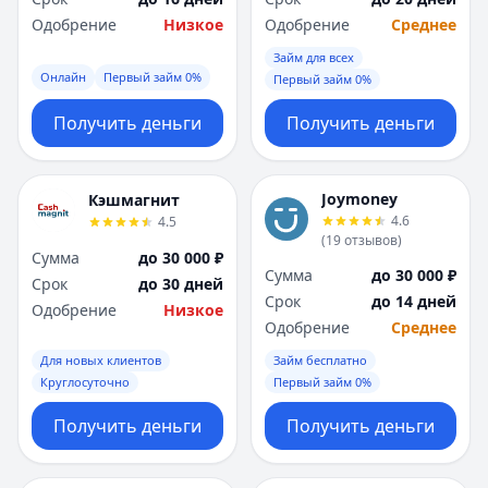
Одобрение
Низкое
Одобрение
Среднее
Займ для всех
Онлайн
Первый займ 0%
Первый займ 0%
Получить деньги
Получить деньги
Joymoney
Кэшмагнит
4.6
4.5
(
19
отзывов
)
Сумма
до 30 000 ₽
Сумма
до 30 000 ₽
Срок
до 30 дней
Срок
до 14 дней
Одобрение
Низкое
Одобрение
Среднее
Для новых клиентов
Займ бесплатно
Круглосуточно
Первый займ 0%
Получить деньги
Получить деньги