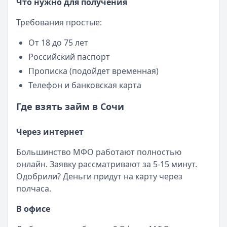
Что нужно для получения
Требования простые:
От 18 до 75 лет
Российский паспорт
Прописка (подойдет временная)
Телефон и банковская карта
Где взять займ в Сочи
Через интернет
Большинство МФО работают полностью
онлайн. Заявку рассматривают за 5-15 минут.
Одобрили? Деньги придут на карту через
полчаса.
В офисе