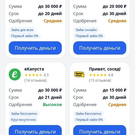
Сумма
до 30 000 ₽
Сумма
до 20 000 ₽
Срок
до 20 дней
Срок
до 30 дней
Одобрение
Среднее
Одобрение
Среднее
Займ для всех
Займ онлайн
Первый займ 0%
Первый займ 0%
Получить деньги
Получить деньги
еКапуста
Привет, сосед!
4.5
4.8
(
14
отзывов
)
(
13
отзывов
)
Сумма
до 30 000 ₽
Сумма
до 15 000 ₽
Срок
до 21 дней
Срок
до 30 дней
Одобрение
Высокое
Одобрение
Среднее
Займ бесплатно
Займ бесплатно
Круглосуточно
Первый займ 0%
Получить деньги
Получить деньги