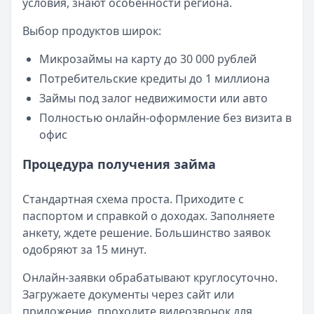
условия, знают особенности региона.
Выбор продуктов широк:
Микрозаймы на карту до 30 000 рублей
Потребительские кредиты до 1 миллиона
Займы под залог недвижимости или авто
Полностью онлайн-оформление без визита в
офис
Процедура получения займа
Стандартная схема проста. Приходите с
паспортом и справкой о доходах. Заполняете
анкету, ждете решение. Большинство заявок
одобряют за 15 минут.
Онлайн-заявки обрабатывают круглосуточно.
Загружаете документы через сайт или
приложение, проходите видеозвонок для