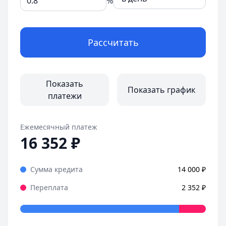
%
Рассчитать
Показать
Показать график
платежи
Ежемесячный платеж
16 352
₽
Сумма кредита
14 000
₽
Переплата
2 352
₽