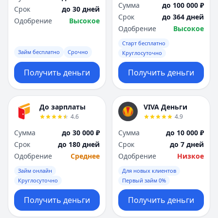
Сумма
до 100 000 ₽
Срок
до 30 дней
Срок
до 364 дней
Одобрение
Высокое
Одобрение
Высокое
Старт бесплатно
Займ бесплатно
Срочно
Круглосуточно
Получить деньги
Получить деньги
До зарплаты
VIVA Деньги
4.6
4.9
Сумма
до 30 000 ₽
Сумма
до 10 000 ₽
Срок
до 180 дней
Срок
до 7 дней
Одобрение
Среднее
Одобрение
Низкое
Займ онлайн
Для новых клиентов
Круглосуточно
Первый займ 0%
Получить деньги
Получить деньги