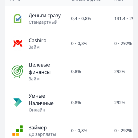
Деньги сразу
0,4 - 0,8%
131,4 - 29
Стандартный
Cashiro
0 - 0,8%
0 - 292%
Займ
Целевые
0,8%
292%
финансы
Займ
Умные
0,8%
292%
Наличные
Онлайн
Займер
0 - 0,8%
0 - 292%
До зарплаты