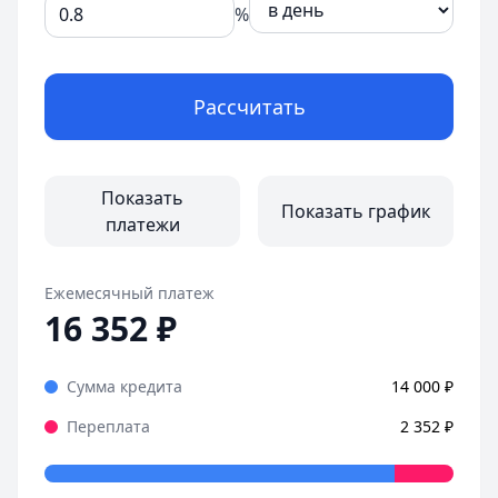
%
Рассчитать
Показать
Показать график
платежи
Ежемесячный платеж
16 352
₽
Сумма кредита
14 000
₽
Переплата
2 352
₽