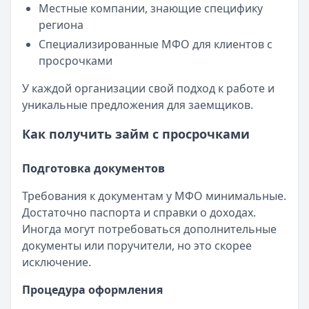
Местные компании, знающие специфику
региона
Специализированные МФО для клиентов с
просрочками
У каждой организации свой подход к работе и
уникальные предложения для заемщиков.
Как получить займ с просрочками
Подготовка документов
Требования к документам у МФО минимальные.
Достаточно паспорта и справки о доходах.
Иногда могут потребоваться дополнительные
документы или поручители, но это скорее
исключение.
Процедура оформления