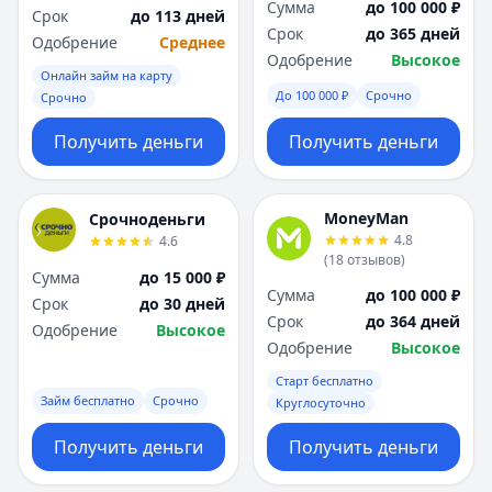
Сумма
до 100 000 ₽
Срок
до 113 дней
Срок
до 365 дней
Одобрение
Среднее
Одобрение
Высокое
Онлайн займ на карту
До 100 000 ₽
Срочно
Срочно
Получить деньги
Получить деньги
MoneyMan
Срочноденьги
4.8
4.6
(
18
отзывов
)
Сумма
до 15 000 ₽
Сумма
до 100 000 ₽
Срок
до 30 дней
Срок
до 364 дней
Одобрение
Высокое
Одобрение
Высокое
Старт бесплатно
Займ бесплатно
Срочно
Круглосуточно
Получить деньги
Получить деньги