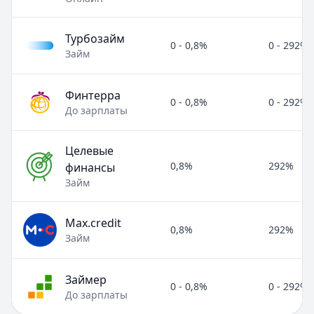
Турбозайм
0 - 0,8%
0 - 292%
Займ
Финтерра
0 - 0,8%
0 - 292%
До зарплаты
Целевые
0,8%
292%
финансы
Займ
Max.credit
0,8%
292%
Займ
Займер
0 - 0,8%
0 - 292%
До зарплаты