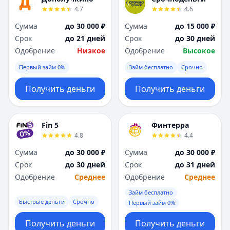
4.7
4.6
Сумма
до 30 000 ₽
Сумма
до 15 000 ₽
Срок
до 21 дней
Срок
до 30 дней
Одобрение
Низкое
Одобрение
Высокое
Первый займ 0%
Займ бесплатно
Срочно
Получить деньги
Получить деньги
Fin 5
Финтерра
4.8
4.4
Сумма
до 30 000 ₽
Сумма
до 30 000 ₽
Срок
до 30 дней
Срок
до 31 дней
Одобрение
Среднее
Одобрение
Среднее
Займ бесплатно
Быстрые деньги
Срочно
Первый займ 0%
Получить деньги
Получить деньги