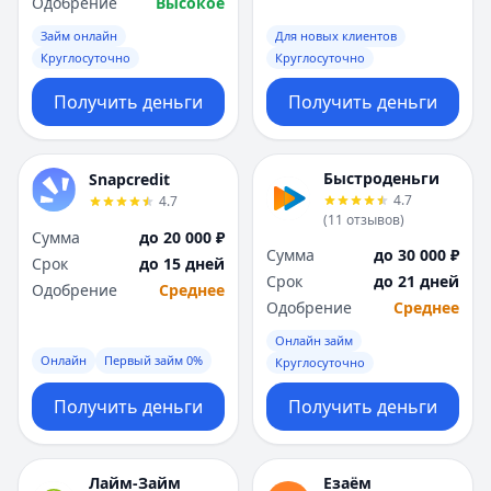
Одобрение
Высокое
Займ онлайн
Для новых клиентов
Круглосуточно
Круглосуточно
Получить деньги
Получить деньги
Быстроденьги
Snapcredit
4.7
4.7
(
11
отзывов
)
Сумма
до 20 000 ₽
Сумма
до 30 000 ₽
Срок
до 15 дней
Срок
до 21 дней
Одобрение
Среднее
Одобрение
Среднее
Онлайн займ
Онлайн
Первый займ 0%
Круглосуточно
Получить деньги
Получить деньги
Лайм-Займ
Езаём