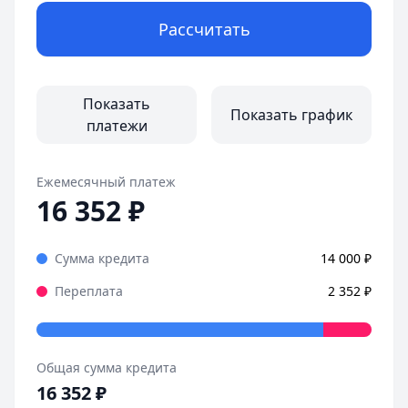
Рассчитать
Показать
Показать график
платежи
Ежемесячный платеж
16 352
₽
Сумма кредита
14 000
₽
Переплата
2 352
₽
Общая сумма кредита
16 352
₽