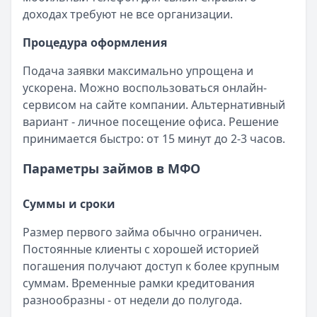
доходах требуют не все организации.
Процедура оформления
Подача заявки максимально упрощена и
ускорена. Можно воспользоваться онлайн-
сервисом на сайте компании. Альтернативный
вариант - личное посещение офиса. Решение
принимается быстро: от 15 минут до 2-3 часов.
Параметры займов в МФО
Суммы и сроки
Размер первого займа обычно ограничен.
Постоянные клиенты с хорошей историей
погашения получают доступ к более крупным
суммам. Временные рамки кредитования
разнообразны - от недели до полугода.