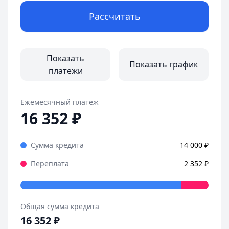
Рассчитать
Показать
Показать график
платежи
Ежемесячный платеж
16 352
₽
Сумма кредита
14 000
₽
Переплата
2 352
₽
Общая сумма кредита
16 352
₽