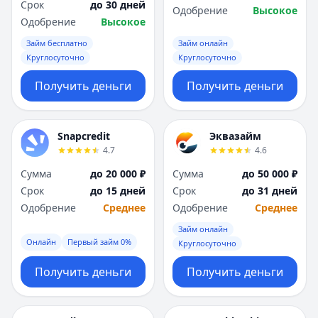
Срок
до 30 дней
Одобрение
Высокое
Одобрение
Высокое
Займ бесплатно
Займ онлайн
Круглосуточно
Круглосуточно
Получить деньги
Получить деньги
Snapcredit
Эквазайм
4.7
4.6
Сумма
до 20 000 ₽
Сумма
до 50 000 ₽
Срок
до 15 дней
Срок
до 31 дней
Одобрение
Среднее
Одобрение
Среднее
Займ онлайн
Онлайн
Первый займ 0%
Круглосуточно
Получить деньги
Получить деньги