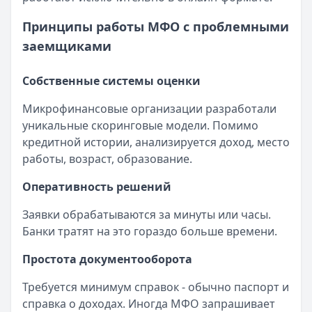
Принципы работы МФО с проблемными
заемщиками
Собственные системы оценки
Микрофинансовые организации разработали
уникальные скоринговые модели. Помимо
кредитной истории, анализируется доход, место
работы, возраст, образование.
Оперативность решений
Заявки обрабатываются за минуты или часы.
Банки тратят на это гораздо больше времени.
Простота документооборота
Требуется минимум справок - обычно паспорт и
справка о доходах. Иногда МФО запрашивает