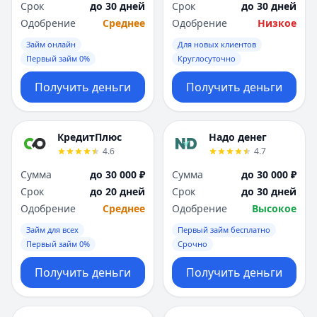
Срок
до 30 дней
Срок
до 30 дней
Одобрение
Среднее
Одобрение
Низкое
Займ онлайн
Для новых клиентов
Первый займ 0%
Круглосуточно
Получить деньги
Получить деньги
КредитПлюс
Надо денег
4.6
4.7
Сумма
до 30 000 ₽
Сумма
до 30 000 ₽
Срок
до 20 дней
Срок
до 30 дней
Одобрение
Среднее
Одобрение
Высокое
Займ для всех
Первый займ бесплатно
Первый займ 0%
Срочно
Получить деньги
Получить деньги