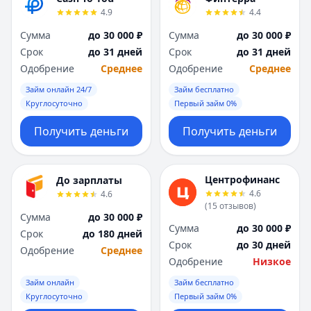
4.9
4.4
Сумма
до 30 000 ₽
Сумма
до 30 000 ₽
Срок
до 31 дней
Срок
до 31 дней
Одобрение
Среднее
Одобрение
Среднее
Займ онлайн 24/7
Займ бесплатно
Круглосуточно
Первый займ 0%
Получить деньги
Получить деньги
Центрофинанс
До зарплаты
4.6
4.6
(
15
отзывов
)
Сумма
до 30 000 ₽
Сумма
до 30 000 ₽
Срок
до 180 дней
Срок
до 30 дней
Одобрение
Среднее
Одобрение
Низкое
Займ онлайн
Займ бесплатно
Круглосуточно
Первый займ 0%