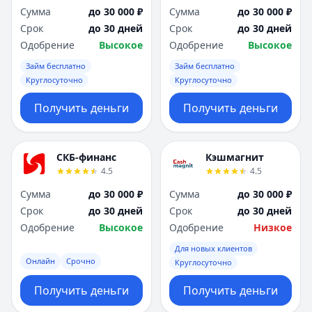
Сумма
до 30 000 ₽
Сумма
до 30 000 ₽
Срок
до 30 дней
Срок
до 30 дней
Одобрение
Высокое
Одобрение
Высокое
Займ бесплатно
Займ бесплатно
Круглосуточно
Круглосуточно
Получить деньги
Получить деньги
СКБ-финанс
Кэшмагнит
4.5
4.5
Сумма
до 30 000 ₽
Сумма
до 30 000 ₽
Срок
до 30 дней
Срок
до 30 дней
Одобрение
Высокое
Одобрение
Низкое
Для новых клиентов
Онлайн
Срочно
Круглосуточно
Получить деньги
Получить деньги