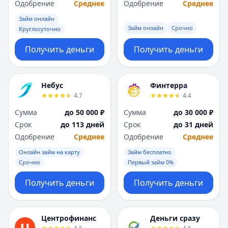
Одобрение
Среднее
Одобрение
Среднее
Займ онлайн
Займ онлайн
Срочно
Круглосуточно
Получить деньги
Получить деньги
Небус
Финтерра
4.7
4.4
Сумма
до 50 000 ₽
Сумма
до 30 000 ₽
Срок
до 113 дней
Срок
до 31 дней
Одобрение
Среднее
Одобрение
Среднее
Онлайн займ на карту
Займ бесплатно
Срочно
Первый займ 0%
Получить деньги
Получить деньги
Центрофинанс
Деньги сразу