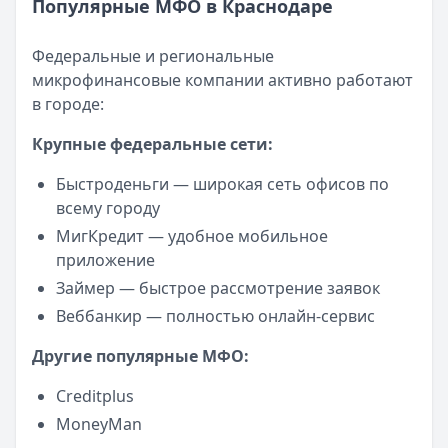
Популярные МФО в Краснодаре
Федеральные и региональные
микрофинансовые компании активно работают
в городе:
Крупные федеральные сети:
Быстроденьги — широкая сеть офисов по
всему городу
МигКредит — удобное мобильное
приложение
Займер — быстрое рассмотрение заявок
Веббанкир — полностью онлайн-сервис
Другие популярные МФО:
Creditplus
MoneyMan