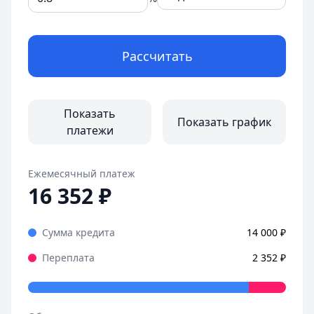
Рассчитать
Показать
Показать график
платежи
Ежемесячный платеж
16 352
₽
Сумма кредита
14 000
₽
Переплата
2 352
₽