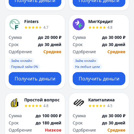
Получить деньги
Получить деньги
Finters
МигКредит
4.7
4.8
Сумма
до 20 000 ₽
Сумма
до 30 000 ₽
Срок
до 30 дней
Срок
до 30 дней
Одобрение
Среднее
Одобрение
Среднее
Займ онлайн
Займ онлайн
Первый займ 0%
На любые цели
Получить деньги
Получить деньги
Простой вопрос
Капиталина
4.8
4.5
Сумма
до 100 000 ₽
Сумма
до 30 000 ₽
Срок
до 180 дней
Срок
до 30 дней
Одобрение
Низкое
Одобрение
Среднее