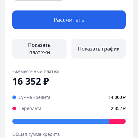
Рассчитать
Показать
Показать график
платежи
Ежемесячный платеж
16 352
₽
Сумма кредита
14 000
₽
Переплата
2 352
₽
Общая сумма кредита