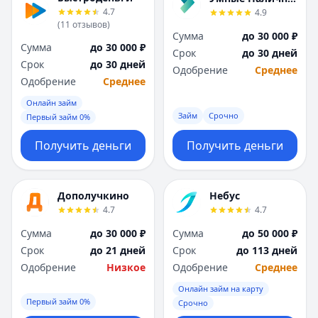
4.7
4.9
(
11
отзывов
)
Сумма
до 30 000 ₽
Сумма
до 30 000 ₽
Срок
до 30 дней
Срок
до 30 дней
Одобрение
Среднее
Одобрение
Среднее
Онлайн займ
Займ
Срочно
Первый займ 0%
Получить деньги
Получить деньги
Дополучкино
Небус
4.7
4.7
Сумма
до 30 000 ₽
Сумма
до 50 000 ₽
Срок
до 21 дней
Срок
до 113 дней
Одобрение
Низкое
Одобрение
Среднее
Онлайн займ на карту
Первый займ 0%
Срочно