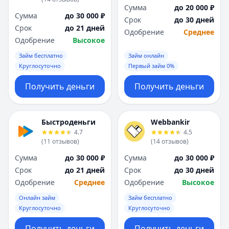
Сумма
до 20 000 ₽
Сумма
до 30 000 ₽
Срок
до 30 дней
Срок
до 21 дней
Одобрение
Среднее
Одобрение
Высокое
Займ бесплатно
Займ онлайн
Круглосуточно
Первый займ 0%
Получить деньги
Получить деньги
Быстроденьги
Webbankir
4.7
4.5
(
11
отзывов
)
(
14
отзывов
)
Сумма
до 30 000 ₽
Сумма
до 30 000 ₽
Срок
до 21 дней
Срок
до 30 дней
Одобрение
Среднее
Одобрение
Высокое
Онлайн займ
Займ бесплатно
Круглосуточно
Круглосуточно
Получить деньги
Получить деньги