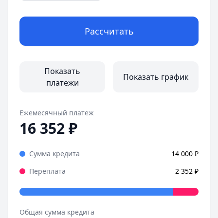
Рассчитать
Показать
Показать график
платежи
Ежемесячный платеж
16 352
₽
Сумма кредита
14 000
₽
Переплата
2 352
₽
Общая сумма кредита