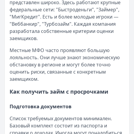
представлен широко. Здесь работают крупные
федеральные сети: "Быстроденьги", "Займер",
"МигКредит". Есть и более молодые игроки —
"Веббанкир", "Турбозайм". Каждая компания
разработала собственные критерии оценки
заемщиков.
Местные МФО часто проявляют большую
лояльность. Они лучше знают экономическую
обстановку в регионе и могут более точно
оценить риски, связанные с конкретным
заемщиком.
Как получить займ с просрочками
Подготовка документов
Список требуемых документов минимален.
Базовый комплект состоит из паспорта и
справки о доходах. Иногда могут понадобиться