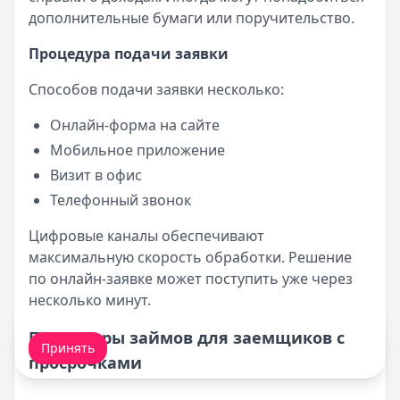
дополнительные бумаги или поручительство.
Процедура подачи заявки
Способов подачи заявки несколько:
Онлайн-форма на сайте
Мобильное приложение
Визит в офис
Телефонный звонок
Цифровые каналы обеспечивают
максимальную скорость обработки. Решение
по онлайн-заявке может поступить уже через
несколько минут.
Мы обрабатываем ваши
cookie-файлы
.
Параметры займов для заемщиков с
Принять
просрочками