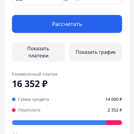
Рассчитать
Показать
Показать график
платежи
Ежемесячный платеж
16 352
₽
Сумма кредита
14 000
₽
Переплата
2 352
₽