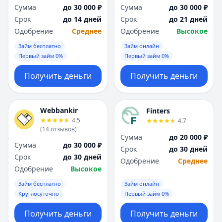
Сумма
до 30 000 ₽
Сумма
до 30 000 ₽
Срок
до 14 дней
Срок
до 21 дней
Одобрение
Среднее
Одобрение
Высокое
Займ бесплатно
Займ онлайн
Первый займ 0%
Первый займ 0%
Получить деньги
Получить деньги
Webbankir
Finters
4.5
4.7
(
14
отзывов
)
Сумма
до 20 000 ₽
Сумма
до 30 000 ₽
Срок
до 30 дней
Срок
до 30 дней
Одобрение
Среднее
Одобрение
Высокое
Займ бесплатно
Займ онлайн
Круглосуточно
Первый займ 0%
Получить деньги
Получить деньги