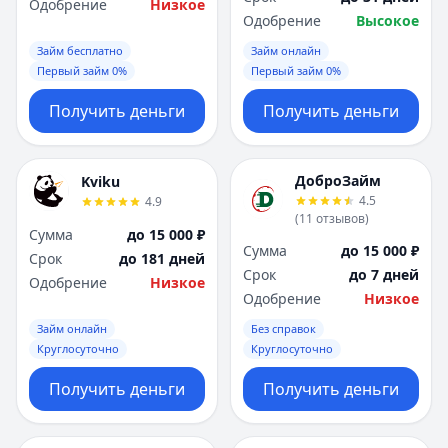
Одобрение
Низкое
Одобрение
Высокое
Займ бесплатно
Займ онлайн
Первый займ 0%
Первый займ 0%
Получить деньги
Получить деньги
ДоброЗайм
Kviku
4.5
4.9
(
11
отзывов
)
Сумма
до 15 000 ₽
Сумма
до 15 000 ₽
Срок
до 181 дней
Срок
до 7 дней
Одобрение
Низкое
Одобрение
Низкое
Займ онлайн
Без справок
Круглосуточно
Круглосуточно
Получить деньги
Получить деньги