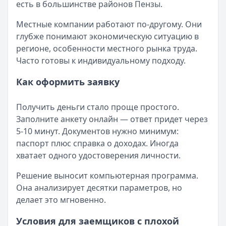
есть в большинстве районов Пензы.
Местные компании работают по-другому. Они
глубже понимают экономическую ситуацию в
регионе, особенности местного рынка труда.
Часто готовы к индивидуальному подходу.
Как оформить заявку
Получить деньги стало проще простого.
Заполните анкету онлайн — ответ придет через
5-10 минут. Документов нужно минимум:
паспорт плюс справка о доходах. Иногда
хватает одного удостоверения личности.
Решение выносит компьютерная программа.
Она анализирует десятки параметров, но
делает это мгновенно.
Условия для заемщиков с плохой