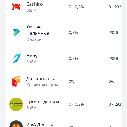
Cashiro
0 - 0,8%
0 - 292%
Займ
Умные
0,8%
292%
Наличные
Онлайн
Небус
0,8%
292%
Займ
До зарплаты
0%
0%
Кредит доверия
Срочноденьги
0 - 0,8%
0 - 292%
Займ
VIVA Деньги