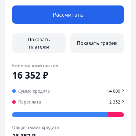
Рассчитать
Показать
Показать график
платежи
Ежемесячный платеж
16 352
₽
Сумма кредита
14 000
₽
Переплата
2 352
₽
Общая сумма кредита
16 352
₽