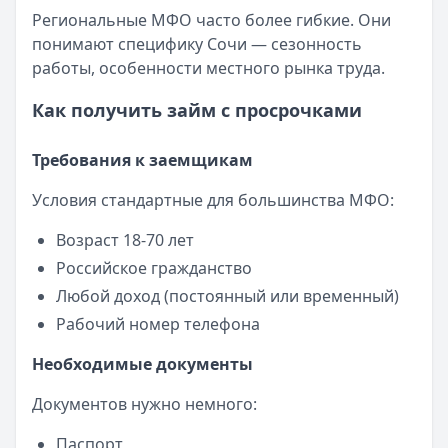
Региональные МФО часто более гибкие. Они
понимают специфику Сочи — сезонность
работы, особенности местного рынка труда.
Как получить займ с просрочками
Требования к заемщикам
Условия стандартные для большинства МФО:
Возраст 18-70 лет
Российское гражданство
Любой доход (постоянный или временный)
Рабочий номер телефона
Необходимые документы
Документов нужно немного:
Паспорт