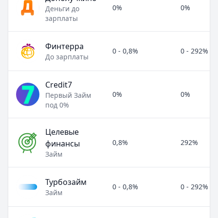
0%
0%
Деньги до
зарплаты
Финтерра
0 - 0,8%
0 - 292%
До зарплаты
Credit7
0%
0%
Первый Займ
под 0%
Целевые
0,8%
292%
финансы
Займ
Турбозайм
0 - 0,8%
0 - 292%
Займ