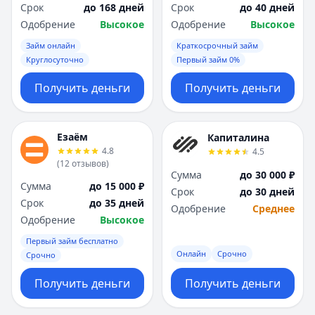
Срок
до 168 дней
Срок
до 40 дней
Одобрение
Высокое
Одобрение
Высокое
Займ онлайн
Краткосрочный займ
Круглосуточно
Первый займ 0%
Получить деньги
Получить деньги
Езаём
Капиталина
4.8
4.5
(
12
отзывов
)
Сумма
до 30 000 ₽
Сумма
до 15 000 ₽
Срок
до 30 дней
Срок
до 35 дней
Одобрение
Среднее
Одобрение
Высокое
Первый займ бесплатно
Онлайн
Срочно
Срочно
Получить деньги
Получить деньги