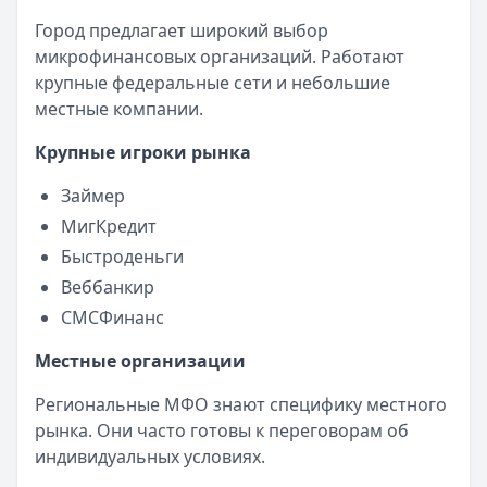
Город предлагает широкий выбор
микрофинансовых организаций. Работают
крупные федеральные сети и небольшие
местные компании.
Крупные игроки рынка
Займер
МигКредит
Быстроденьги
Веббанкир
СМСФинанс
Местные организации
Региональные МФО знают специфику местного
рынка. Они часто готовы к переговорам об
индивидуальных условиях.