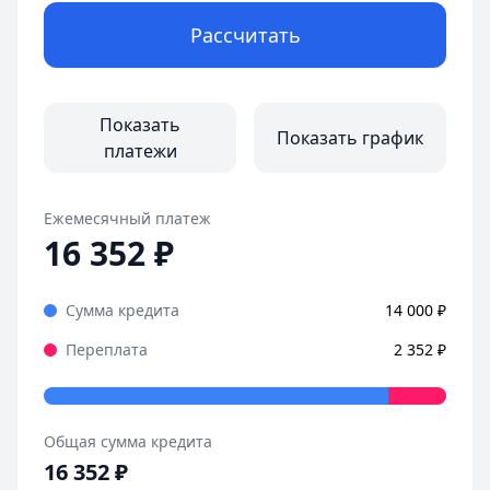
Рассчитать
Показать
Показать график
платежи
Ежемесячный платеж
16 352
₽
Сумма кредита
14 000
₽
Переплата
2 352
₽
Общая сумма кредита
16 352
₽