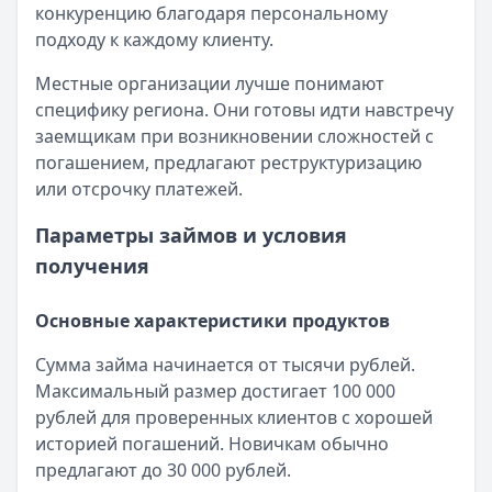
конкуренцию благодаря персональному
подходу к каждому клиенту.
Местные организации лучше понимают
специфику региона. Они готовы идти навстречу
заемщикам при возникновении сложностей с
погашением, предлагают реструктуризацию
или отсрочку платежей.
Параметры займов и условия
получения
Основные характеристики продуктов
Сумма займа начинается от тысячи рублей.
Максимальный размер достигает 100 000
рублей для проверенных клиентов с хорошей
историей погашений. Новичкам обычно
предлагают до 30 000 рублей.