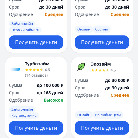
Срок
до 30 дней
Срок
до 30 дней
Одобрение
Среднее
Одобрение
Среднее
Займ онлайн
Онлайн
Срочно
Первый займ 0%
Получить деньги
Получить деньги
Турбозайм
Экозайм
4.6
4.5
(
14
отзывов
)
Сумма
до 30 000 ₽
Сумма
до 100 000 ₽
Срок
до 30 дней
Срок
до 168 дней
Одобрение
Среднее
Одобрение
Высокое
Займ онлайн
Онлайн
На любые цели
Круглосуточно
Получить деньги
Получить деньги