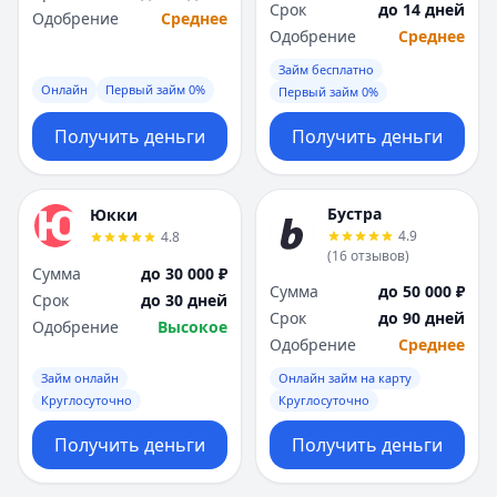
Срок
до 14 дней
Одобрение
Среднее
Одобрение
Среднее
Займ бесплатно
Онлайн
Первый займ 0%
Первый займ 0%
Получить деньги
Получить деньги
Бустра
Юкки
4.9
4.8
(
16
отзывов
)
Сумма
до 30 000 ₽
Сумма
до 50 000 ₽
Срок
до 30 дней
Срок
до 90 дней
Одобрение
Высокое
Одобрение
Среднее
Займ онлайн
Онлайн займ на карту
Круглосуточно
Круглосуточно
Получить деньги
Получить деньги