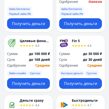
Одобрение
Низкое
Займ бесплатно
Займ бесплатно
Первый займ 0%
Первый займ 0%
Получить деньги
Получить деньги
Целевые финансы
Fin 5
4.6
4.8
Сумма
до 100 000 ₽
Сумма
до 30 000 ₽
Срок
до 168 дней
Срок
до 30 дней
Одобрение
Среднее
Одобрение
Среднее
Займ онлайн
Срочно
Быстрые деньги
Срочно
Получить деньги
Получить деньги
Деньги сразу
Быстроденьги
4.6
4.7