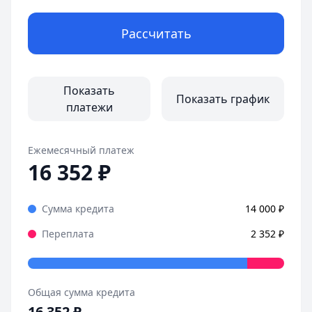
Рассчитать
Показать
Показать график
платежи
Ежемесячный платеж
16 352
₽
Сумма кредита
14 000
₽
Переплата
2 352
₽
Общая сумма кредита
16 352
₽