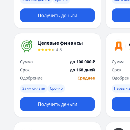
Получить деньги
Целевые финансы
4.6
Сумма
до 100 000 ₽
Сумма
Срок
до 168 дней
Срок
Одобрение
Среднее
Одобрен
Займ онлайн
Срочно
Первый 
Получить деньги