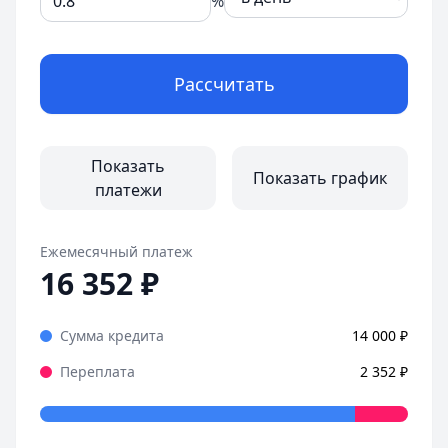
%
Рассчитать
Показать
Показать график
платежи
Ежемесячный платеж
16 352
₽
Сумма кредита
14 000
₽
Переплата
2 352
₽