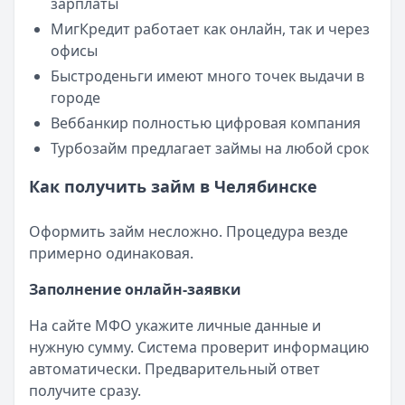
зарплаты
МигКредит работает как онлайн, так и через
офисы
Быстроденьги имеют много точек выдачи в
городе
Веббанкир полностью цифровая компания
Турбозайм предлагает займы на любой срок
Как получить займ в Челябинске
Оформить займ несложно. Процедура везде
примерно одинаковая.
Заполнение онлайн-заявки
На сайте МФО укажите личные данные и
нужную сумму. Система проверит информацию
автоматически. Предварительный ответ
получите сразу.