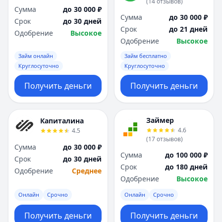
(
14
отзывов
)
Сумма
до 30 000 ₽
Сумма
до 30 000 ₽
Срок
до 30 дней
Срок
до 21 дней
Одобрение
Высокое
Одобрение
Высокое
Займ онлайн
Займ бесплатно
Круглосуточно
Круглосуточно
Получить деньги
Получить деньги
Займер
Капиталина
4.6
4.5
(
17
отзывов
)
Сумма
до 30 000 ₽
Сумма
до 100 000 ₽
Срок
до 30 дней
Срок
до 180 дней
Одобрение
Среднее
Одобрение
Высокое
Онлайн
Срочно
Онлайн
Срочно
Получить деньги
Получить деньги