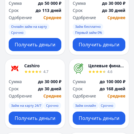
Сумма
до 50 000 ₽
Сумма
до 30 000 ₽
Срок
до 113 дней
Срок
до 30 дней
Одобрение
Среднее
Одобрение
Среднее
Онлайн займ на карту
Займ бесплатно
Срочно
Первый займ 0%
Получить деньги
Получить деньги
Cashiro
Целевые финансы
4.7
4.6
Сумма
до 30 000 ₽
Сумма
до 100 000 ₽
Срок
до 30 дней
Срок
до 168 дней
Одобрение
Среднее
Одобрение
Среднее
Займ на карту 24/7
Срочно
Займ онлайн
Срочно
Получить деньги
Получить деньги