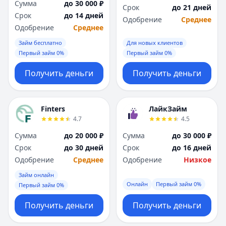
Сумма
до 30 000 ₽
Срок
до 21 дней
Срок
до 14 дней
Одобрение
Среднее
Одобрение
Среднее
Займ бесплатно
Для новых клиентов
Первый займ 0%
Первый займ 0%
Получить деньги
Получить деньги
Finters
ЛайкЗайм
4.7
4.5
Сумма
до 20 000 ₽
Сумма
до 30 000 ₽
Срок
до 30 дней
Срок
до 16 дней
Одобрение
Среднее
Одобрение
Низкое
Займ онлайн
Онлайн
Первый займ 0%
Первый займ 0%
Получить деньги
Получить деньги