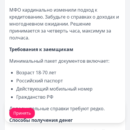
МФО кардинально изменили подход к
кредитованию. Забудьте о справках о доходах и
многодневном ожидании. Решение
принимается за четверть часа, максимум за
полчаса.
Требования к заемщикам
Минимальный пакет документов включает:
Возраст 18-70 лет
Российский паспорт
Действующий мобильный номер
Гражданство РФ
Мы обрабатываем ваши
cookie-файлы
.
Дополнительные справки требуют редко.
Принять
Способы получения денег