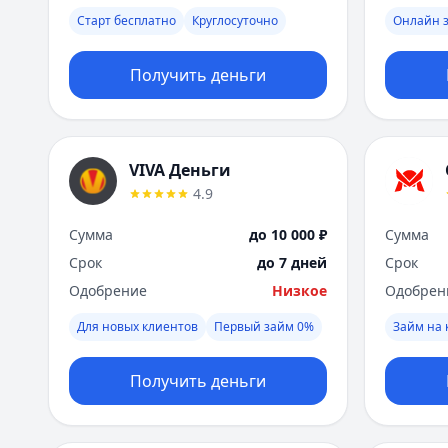
Старт бесплатно
Круглосуточно
Онлайн 
Получить деньги
VIVA Деньги
4.9
Сумма
до 10 000 ₽
Сумма
Срок
до 7 дней
Срок
Одобрение
Низкое
Одобрен
Для новых клиентов
Первый займ 0%
Займ на 
Получить деньги