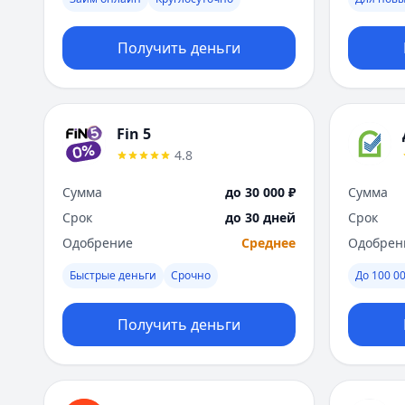
Получить деньги
Fin 5
4.8
Сумма
до 30 000 ₽
Сумма
Срок
до 30 дней
Срок
Одобрение
Среднее
Одобрен
Быстрые деньги
Срочно
До 100 00
Получить деньги