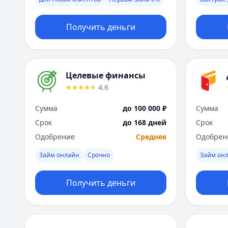
Получить деньги
Целевые финансы
4.6
Сумма
до 100 000 ₽
Сумма
Срок
до 168 дней
Срок
Одобрение
Среднее
Одобрен
Займ онлайн
Срочно
Займ он
Получить деньги