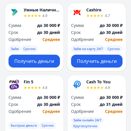
Умные Наличные
Cashiro
4.9
4.7
Сумма
до 30 000 ₽
Сумма
до 30 000 ₽
Срок
до 30 дней
Срок
до 30 дней
Одобрение
Среднее
Одобрение
Среднее
Займ
Срочно
Займ на карту 24/7
Срочно
Получить деньги
Получить деньги
Fin 5
Cash To You
4.8
4.9
Сумма
до 30 000 ₽
Сумма
до 30 000 ₽
Срок
до 30 дней
Срок
до 31 дней
Одобрение
Среднее
Одобрение
Среднее
Займ онлайн 24/7
Быстрые деньги
Срочно
Круглосуточно