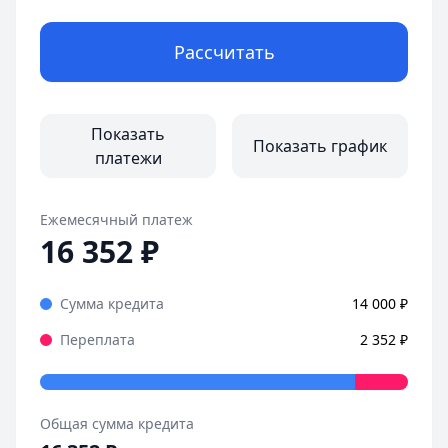
Рассчитать
Показать
Показать график
платежи
Ежемесячный платеж
16 352
₽
Сумма кредита
14 000
₽
Переплата
2 352
₽
Общая сумма кредита