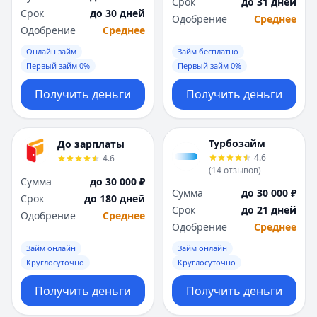
Срок
до 31 дней
Срок
до 30 дней
Одобрение
Среднее
Одобрение
Среднее
Онлайн займ
Займ бесплатно
Первый займ 0%
Первый займ 0%
Получить деньги
Получить деньги
Турбозайм
До зарплаты
4.6
4.6
(
14
отзывов
)
Сумма
до 30 000 ₽
Сумма
до 30 000 ₽
Срок
до 180 дней
Срок
до 21 дней
Одобрение
Среднее
Одобрение
Среднее
Займ онлайн
Займ онлайн
Круглосуточно
Круглосуточно
Получить деньги
Получить деньги