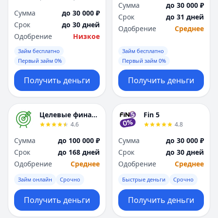
Сумма
до 30 000 ₽
Сумма
до 30 000 ₽
Срок
до 31 дней
Срок
до 30 дней
Одобрение
Среднее
Одобрение
Низкое
Займ бесплатно
Займ бесплатно
Первый займ 0%
Первый займ 0%
Получить деньги
Получить деньги
Целевые финансы
Fin 5
4.6
4.8
Сумма
до 100 000 ₽
Сумма
до 30 000 ₽
Срок
до 168 дней
Срок
до 30 дней
Одобрение
Среднее
Одобрение
Среднее
Займ онлайн
Срочно
Быстрые деньги
Срочно
Получить деньги
Получить деньги