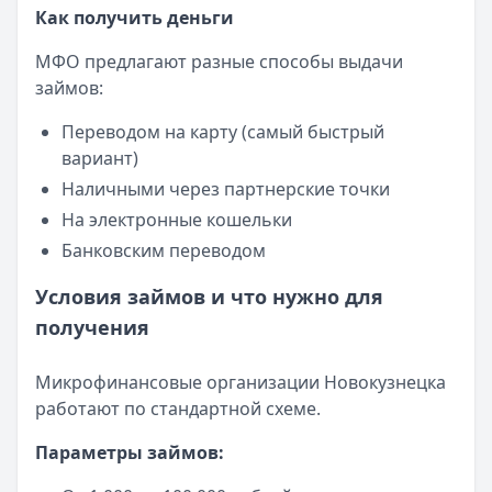
Как получить деньги
МФО предлагают разные способы выдачи
займов:
Переводом на карту (самый быстрый
вариант)
Наличными через партнерские точки
На электронные кошельки
Банковским переводом
Условия займов и что нужно для
получения
Микрофинансовые организации Новокузнецка
работают по стандартной схеме.
Параметры займов: