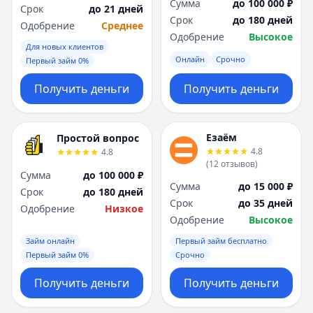
Сумма
до 100 000 ₽
Срок
до 21 дней
Срок
до 180 дней
Одобрение
Среднее
Одобрение
Высокое
Для новых клиентов
Онлайн
Срочно
Первый займ 0%
Получить деньги
Получить деньги
Езаём
Простой вопрос
4.8
4.8
(
12
отзывов
)
Сумма
до 100 000 ₽
Сумма
до 15 000 ₽
Срок
до 180 дней
Срок
до 35 дней
Одобрение
Низкое
Одобрение
Высокое
Займ онлайн
Первый займ бесплатно
Первый займ 0%
Срочно
Получить деньги
Получить деньги