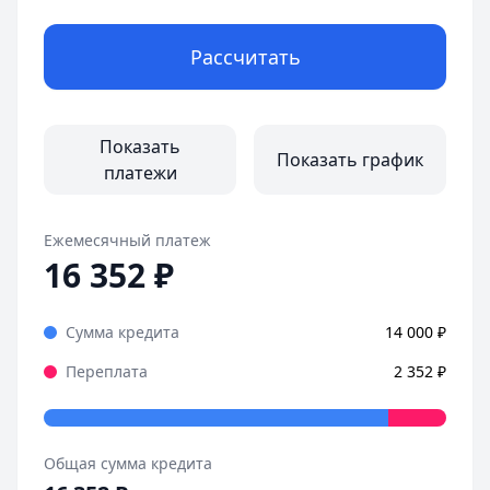
Рассчитать
Показать
Показать график
платежи
Ежемесячный платеж
16 352
₽
Сумма кредита
14 000
₽
Переплата
2 352
₽
Общая сумма кредита