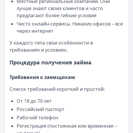
Местные региональные компании. Они
лучше знают своих клиентов и часто
предлагают более гибкие условия
Чисто онлайн-сервисы. Никаких офисов – все
через интернет
У каждого типа свои особенности в
требованиях и условиях.
Процедура получения займа
Требования к заемщикам
Список требований короткий и простой:
От 18 до 70 лет
Российский паспорт
Рабочий телефон
Регистрация (постоянная или временная –