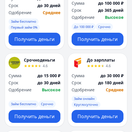
Сумма
до 100 000 ₽
Срок
до 30 дней
Срок
до 365 дней
Одобрение
Среднее
Одобрение
Высокое
Займ бесплатно
До 100 000 ₽
Срочно
Первый займ 0%
Получить деньги
Получить деньги
Срочноденьги
До зарплаты
4.6
4.6
Сумма
до 15 000 ₽
Сумма
до 30 000 ₽
Срок
до 30 дней
Срок
до 180 дней
Одобрение
Высокое
Одобрение
Среднее
Займ онлайн
Займ бесплатно
Срочно
Круглосуточно
Получить деньги
Получить деньги