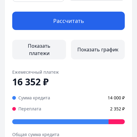
Рассчитать
Показать
Показать график
платежи
Ежемесячный платеж
16 352
₽
Сумма кредита
14 000
₽
Переплата
2 352
₽
Общая сумма кредита