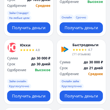
Одобрение
Высокое
Одобрение
Среднее
Займ Стандарт
Онлайн
Срочно
На любые цели
Получить деньги
Получить деньги
Быстроденьги
Юкки
4.7
4.8
(
11
отзывов
)
Сумма
до 30 000 ₽
Сумма
до 30 000 ₽
Срок
до 30 дней
Срок
до 21 дней
Одобрение
Высокое
Одобрение
Среднее
Займ онлайн
Онлайн займ
Круглосуточно
Круглосуточно
Получить деньги
Получить деньги