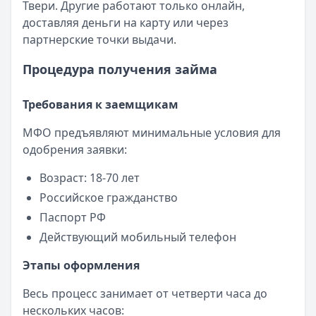
Твери. Другие работают только онлайн,
доставляя деньги на карту или через
партнерские точки выдачи.
Процедура получения займа
Требования к заемщикам
МФО предъявляют минимальные условия для
одобрения заявки:
Возраст: 18-70 лет
Российское гражданство
Паспорт РФ
Действующий мобильный телефон
Этапы оформления
Весь процесс занимает от четверти часа до
нескольких часов: