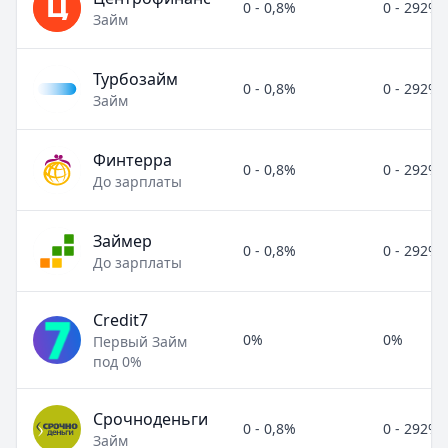
0 - 0,8%
0 - 292%
Займ
Турбозайм
0 - 0,8%
0 - 292%
Займ
Финтерра
0 - 0,8%
0 - 292%
До зарплаты
Займер
0 - 0,8%
0 - 292%
До зарплаты
Credit7
0%
0%
Первый Займ
под 0%
Срочноденьги
0 - 0,8%
0 - 292%
Займ