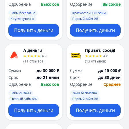
Одобрение
Высокое
Одобрение
Высокое
Займ бесплатно
Краткосрочный займ
Круглосуточно
Первый займ 0%
Получить деньги
Получить деньги
А деньги
Привет, сосед!
4.9
4.8
(
11
отзывов
)
(
13
отзывов
)
Сумма
до 30 000 ₽
Сумма
до 15 000 ₽
Срок
до 21 дней
Срок
до 30 дней
Одобрение
Высокое
Одобрение
Среднее
Займ онлайн
Займ бесплатно
Первый займ 0%
Первый займ 0%
Получить деньги
Получить деньги