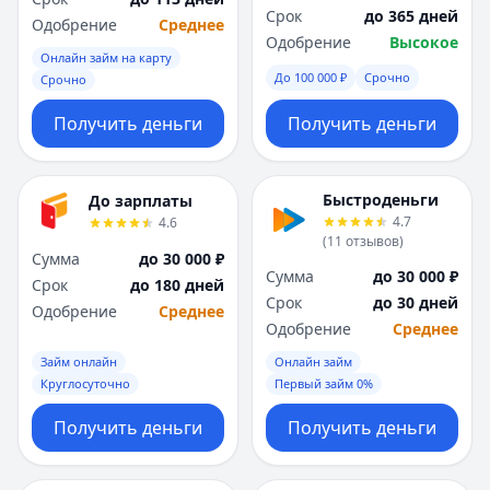
Срок
до 365 дней
Одобрение
Среднее
Одобрение
Высокое
Онлайн займ на карту
До 100 000 ₽
Срочно
Срочно
Получить деньги
Получить деньги
Быстроденьги
До зарплаты
4.7
4.6
(
11
отзывов
)
Сумма
до 30 000 ₽
Сумма
до 30 000 ₽
Срок
до 180 дней
Срок
до 30 дней
Одобрение
Среднее
Одобрение
Среднее
Займ онлайн
Онлайн займ
Круглосуточно
Первый займ 0%
Получить деньги
Получить деньги