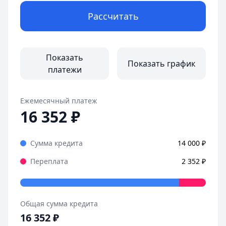
Рассчитать
Показать
Показать график
платежи
Ежемесячный платеж
16 352
₽
Сумма кредита
14 000
₽
Переплата
2 352
₽
Общая сумма кредита
16 352
₽