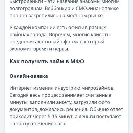
Быстроденьги – эти названия знакомы многим
волгоградцам. Веббанкир и СМСФинанс также
прочно закрепились на местном рынке.
У каждой компании есть офисы в разных
районах города. Впрочем, многие клиенты
предпочитают онлайн-формат, который
экономит время и нервы.
Как получить займ в МФО
Онлайн-заявка
Интернет изменил индустрию микрозаймов.
Сегодня весь процесс занимает считанные
минуты: заполнили анкету, загрузили фото
документов, дождались решения. Обычно ответ
приходит через 5-15 минут, а деньги поступают
на карту в течение часа.