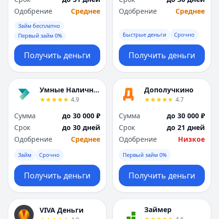
Одобрение
Среднее
Одобрение
Среднее
Займ бесплатно
Быстрые деньги
Срочно
Первый займ 0%
Получить деньги
Получить деньги
Умные Наличные
Дополучкино
4.9
4.7
Сумма
до 30 000 ₽
Сумма
до 30 000 ₽
Срок
до 30 дней
Срок
до 21 дней
Одобрение
Среднее
Одобрение
Низкое
Займ
Срочно
Первый займ 0%
Получить деньги
Получить деньги
Займер
VIVA Деньги