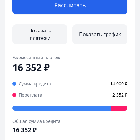
Рассчитать
Показать
Показать график
платежи
Ежемесячный платеж
16 352
₽
Сумма кредита
14 000
₽
Переплата
2 352
₽
Общая сумма кредита
16 352
₽