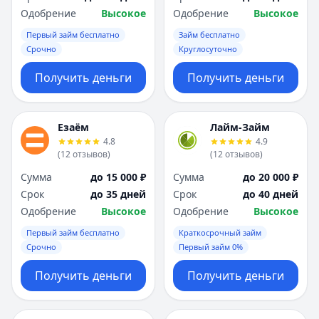
Одобрение
Высокое
Одобрение
Высокое
Первый займ бесплатно
Займ бесплатно
Срочно
Круглосуточно
Получить деньги
Получить деньги
Езаём
Лайм-Займ
4.8
4.9
(
12
отзывов
)
(
12
отзывов
)
Сумма
до 15 000 ₽
Сумма
до 20 000 ₽
Срок
до 35 дней
Срок
до 40 дней
Одобрение
Высокое
Одобрение
Высокое
Первый займ бесплатно
Краткосрочный займ
Срочно
Первый займ 0%
Получить деньги
Получить деньги