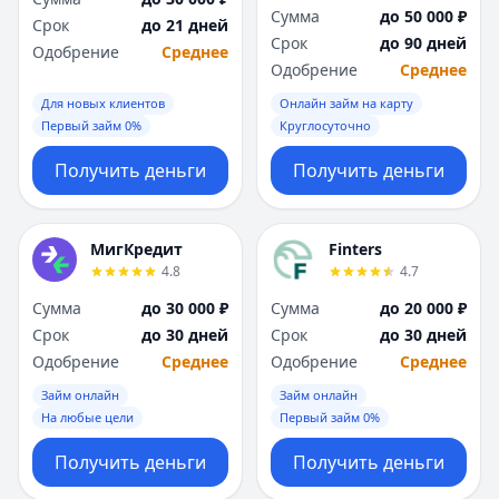
Сумма
до 50 000 ₽
Срок
до 21 дней
Срок
до 90 дней
Одобрение
Среднее
Одобрение
Среднее
Для новых клиентов
Онлайн займ на карту
Первый займ 0%
Круглосуточно
Получить деньги
Получить деньги
МигКредит
Finters
4.8
4.7
Сумма
до 30 000 ₽
Сумма
до 20 000 ₽
Срок
до 30 дней
Срок
до 30 дней
Одобрение
Среднее
Одобрение
Среднее
Займ онлайн
Займ онлайн
На любые цели
Первый займ 0%
Получить деньги
Получить деньги