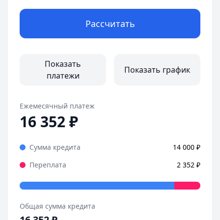
Рассчитать
Показать
Показать график
платежи
Ежемесячный платеж
16 352
₽
Сумма кредита
14 000
₽
Переплата
2 352
₽
Общая сумма кредита
16 352
₽