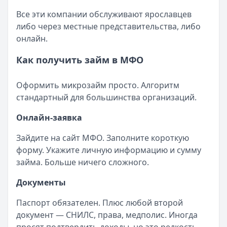
Все эти компании обслуживают ярославцев
либо через местные представительства, либо
онлайн.
Как получить займ в МФО
Оформить микрозайм просто. Алгоритм
стандартный для большинства организаций.
Онлайн-заявка
Зайдите на сайт МФО. Заполните короткую
форму. Укажите личную информацию и сумму
займа. Больше ничего сложного.
Документы
Паспорт обязателен. Плюс любой второй
документ — СНИЛС, права, медполис. Иногда