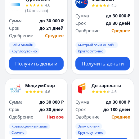
4.6
4.5
(
14
отзывов
)
Сумма
до 30 000 ₽
Сумма
до 30 000 ₽
Срок
до 30 дней
Срок
до 21 дней
Одобрение
Среднее
Одобрение
Среднее
Займ онлайн
Быстрый займ онлайн
Круглосуточно
Круглосуточно
Получить деньги
Получить деньги
МедиумСкор
До зарплаты
4.6
4.6
Сумма
до 30 000 ₽
Сумма
до 30 000 ₽
Срок
до 30 дней
Срок
до 180 дней
Одобрение
Низкое
Одобрение
Среднее
Краткосрочный займ
Займ онлайн
Срочно
Круглосуточно