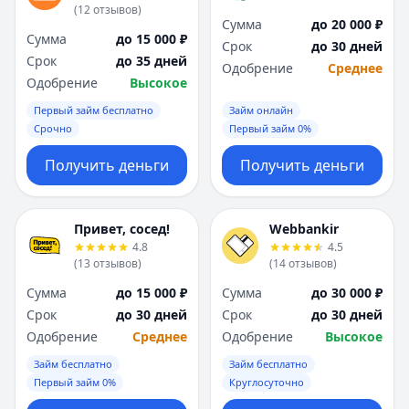
(
12
отзывов
)
Сумма
до 20 000 ₽
Сумма
до 15 000 ₽
Срок
до 30 дней
Срок
до 35 дней
Одобрение
Среднее
Одобрение
Высокое
Первый займ бесплатно
Займ онлайн
Срочно
Первый займ 0%
Получить деньги
Получить деньги
Привет, сосед!
Webbankir
4.8
4.5
(
13
отзывов
)
(
14
отзывов
)
Сумма
до 15 000 ₽
Сумма
до 30 000 ₽
Срок
до 30 дней
Срок
до 30 дней
Одобрение
Среднее
Одобрение
Высокое
Займ бесплатно
Займ бесплатно
Первый займ 0%
Круглосуточно