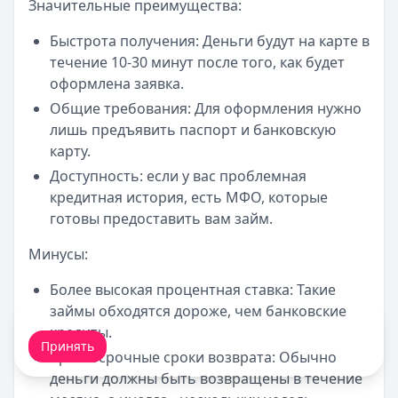
Значительные преимущества:
Быстрота получения: Деньги будут на карте в
течение 10-30 минут после того, как будет
оформлена заявка.
Общие требования: Для оформления нужно
лишь предъявить паспорт и банковскую
карту.
Доступность: если у вас проблемная
кредитная история, есть МФО, которые
готовы предоставить вам займ.
Минусы:
Более высокая процентная ставка: Такие
займы обходятся дороже, чем банковские
Мы обрабатываем ваши
cookie-файлы
.
кредиты.
Принять
Краткосрочные сроки возврата: Обычно
деньги должны быть возвращены в течение