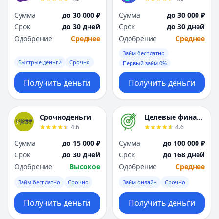
Сумма
до 30 000 ₽
Сумма
до 30 000 ₽
Срок
до 30 дней
Срок
до 30 дней
Одобрение
Среднее
Одобрение
Среднее
Займ бесплатно
Быстрые деньги
Срочно
Первый займ 0%
Получить деньги
Получить деньги
Срочноденьги
Целевые финансы
4.6
4.6
Сумма
до 15 000 ₽
Сумма
до 100 000 ₽
Срок
до 30 дней
Срок
до 168 дней
Одобрение
Высокое
Одобрение
Среднее
Займ бесплатно
Срочно
Займ онлайн
Срочно
Получить деньги
Получить деньги