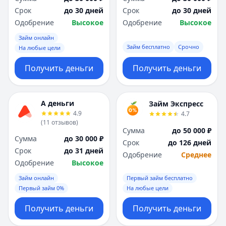
Срок
до 30 дней
Срок
до 30 дней
Одобрение
Высокое
Одобрение
Высокое
Займ онлайн
Займ бесплатно
Срочно
На любые цели
Получить деньги
Получить деньги
А деньги
Займ Экспресс
4.9
4.7
(
11
отзывов
)
Сумма
до 50 000 ₽
Сумма
до 30 000 ₽
Срок
до 126 дней
Срок
до 31 дней
Одобрение
Среднее
Одобрение
Высокое
Займ онлайн
Первый займ бесплатно
Первый займ 0%
На любые цели
Получить деньги
Получить деньги