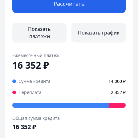
Рассчитать
Показать
Показать график
платежи
Ежемесячный платеж
16 352
₽
Сумма кредита
14 000
₽
Переплата
2 352
₽
Общая сумма кредита
16 352
₽