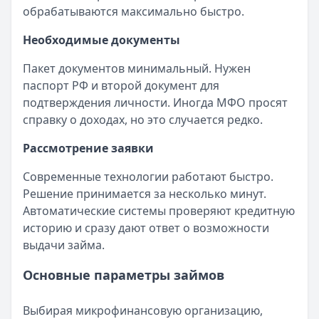
обрабатываются максимально быстро.
Необходимые документы
Пакет документов минимальный. Нужен
паспорт РФ и второй документ для
подтверждения личности. Иногда МФО просят
справку о доходах, но это случается редко.
Рассмотрение заявки
Современные технологии работают быстро.
Решение принимается за несколько минут.
Автоматические системы проверяют кредитную
историю и сразу дают ответ о возможности
выдачи займа.
Основные параметры займов
Выбирая микрофинансовую организацию,