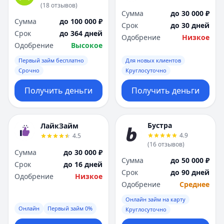
(
18
отзывов
)
Сумма
до 30 000 ₽
Сумма
до 100 000 ₽
Срок
до 30 дней
Срок
до 364 дней
Одобрение
Низкое
Одобрение
Высокое
Первый займ бесплатно
Для новых клиентов
Срочно
Круглосуточно
Получить деньги
Получить деньги
Бустра
ЛайкЗайм
4.9
4.5
(
16
отзывов
)
Сумма
до 30 000 ₽
Сумма
до 50 000 ₽
Срок
до 16 дней
Срок
до 90 дней
Одобрение
Низкое
Одобрение
Среднее
Онлайн займ на карту
Онлайн
Первый займ 0%
Круглосуточно