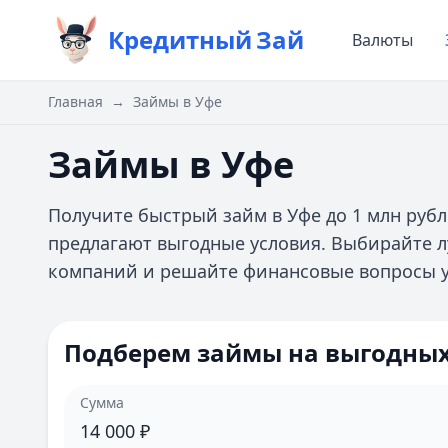
Кредитный
Зай
Валюты
Главная
→
Займы в Уфе
Займы в Уфе
Получите быстрый займ в Уфе до 1 млн ру
предлагают выгодные условия. Выбирайте 
компаний и решайте финансовые вопросы у
Подберем займы на выгодных
Сумма
14 000
₽